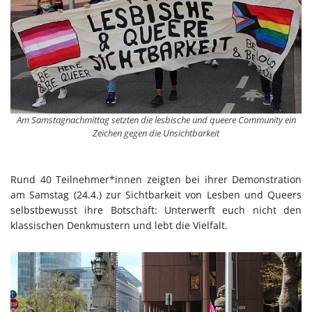
Am Samstagnachmittag setzten die lesbische und queere Community ein
Zeichen gegen die Unsichtbarkeit
Rund 40 Teilnehmer*innen zeigten bei ihrer Demonstration
am Samstag (24.4.) zur Sichtbarkeit von Lesben und Queers
selbstbewusst ihre Botschaft: Unterwerft euch nicht den
klassischen Denkmustern und lebt die Vielfalt.