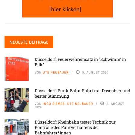
NEUESTE BEITRÄGE
Düsseldorf: Feuerwehreinsatz in “Schwimm’ in
Bilk”
VON
UTE NEUBAUER
9. AUGUST 2026
Düsseldorf: Punk-Bahn-Fahrt mit Dosenbier und
bester Stimmung
VON
INGO SIEMES, UTE NEUBAUER
8. AUGUST
2026
Düsseldorf: Rheinbahn testet Technik zur
Kontrolle des Fahrverhaltens der
Bahnfahrer*innen