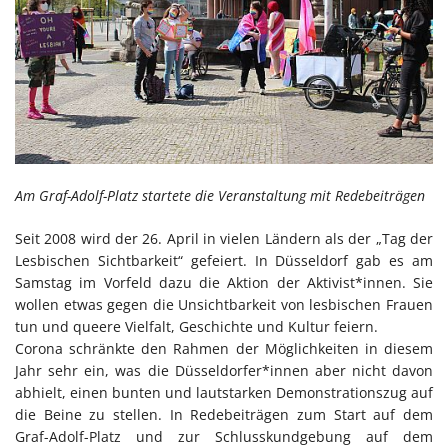
Am Graf-Adolf-Platz startete die Veranstaltung mit Redebeiträgen
Seit 2008 wird der 26. April in vielen Ländern als der „Tag der
Lesbischen Sichtbarkeit“ gefeiert. In Düsseldorf gab es am
Samstag im Vorfeld dazu die Aktion der Aktivist*innen. Sie
wollen etwas gegen die Unsichtbarkeit von lesbischen Frauen
tun und queere Vielfalt, Geschichte und Kultur feiern.
Corona schränkte den Rahmen der Möglichkeiten in diesem
Jahr sehr ein, was die Düsseldorfer*innen aber nicht davon
abhielt, einen bunten und lautstarken Demonstrationszug auf
die Beine zu stellen. In Redebeiträgen zum Start auf dem
Graf-Adolf-Platz und zur Schlusskundgebung auf dem