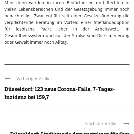
Menschen) werden in ihren Bedürfnissen und Rechten in
vielen Lebensbereichen und der Gesetzgebung immer noch
benachteiligt. Zwar entfällt seit einer Gesetzesänderung die
verpflichtende Beratung im Vorfeld einer Stiefkindadoption
für lesbische Paare, aber in der Arbeitswelt, im
Gesundheitssystem und auf der Straße sind Diskriminierung
oder Gewalt immer noch Alltag.
Vorheriger Artikel
Düsseldorf: 123 neue Corona-Fälle, 7-Tages-
Inzidenz bei 159,7
Nächster Artikel