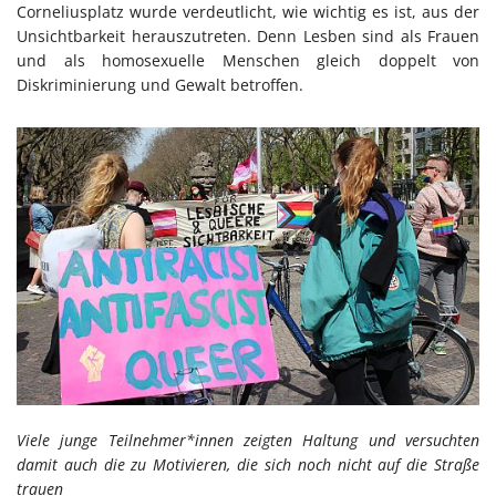
Corneliusplatz wurde verdeutlicht, wie wichtig es ist, aus der
Unsichtbarkeit herauszutreten. Denn Lesben sind als Frauen
und als homosexuelle Menschen gleich doppelt von
Diskriminierung und Gewalt betroffen.
Viele junge Teilnehmer*innen zeigten Haltung und versuchten
damit auch die zu Motivieren, die sich noch nicht auf die Straße
trauen