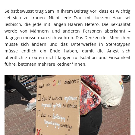
Selbstbewusst trug Sam in ihrem Beitrag vor, dass es wichtig
sei sich zu trauen. Nicht jede Frau mit kurzem Haar sei
lesbisch, die jede mit langen Haaren Hetero. Die Sexualität
werde von Männern und anderen Personen aberkannt –
dagegen müsse man sich wehren. Das Denken der Menschen
müsse sich ändern und das Unterwerfen in Stereotypen
müsse endlich ein Ende haben, damit die Angst sich
öffentlich zu outen nicht länger zu Isolation und Einsamkeit
führe, betonten mehrere Redner*innen.