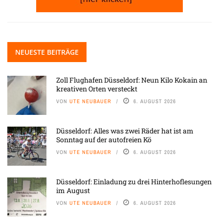
NEUESTE BEITRÄGE
Zoll Flughafen Düsseldorf: Neun Kilo Kokain an
kreativen Orten versteckt
VON
UTE NEUBAUER
6. AUGUST 2026
Düsseldorf: Alles was zwei Räder hat ist am
Sonntag auf der autofreien Kö
VON
UTE NEUBAUER
6. AUGUST 2026
Düsseldorf: Einladung zu drei Hinterhoflesungen
im August
VON
UTE NEUBAUER
6. AUGUST 2026