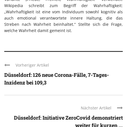
Wikipedia schreibt zum Begriff der Wahrhaftigkeit:
„Wahrhaftigkeit ist eine vom Individuum sowohl kognitiv als
auch emotional verantwortete innere Haltung, die das
Streben nach Wahrheit beinhaltet.“ Stellte sich die Frage,
welche Wahrheit damit gemeint ist.
Vorheriger Artikel
Düsseldorf: 126 neue Corona-Fälle, 7-Tages-
Inzidenz bei 109,3
Nächster Artikel
Düsseldorf: Initiative ZeroCovid demonstriert
weiter für kurzen ...