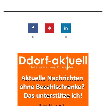
0
0
0