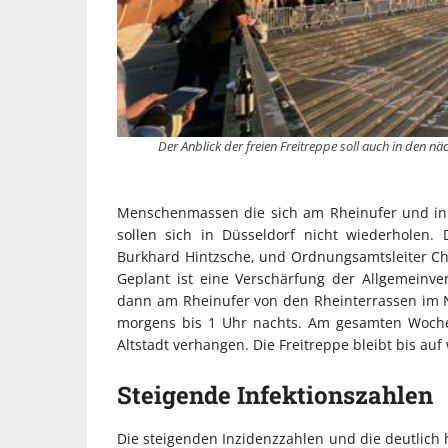
Der Anblick der freien Freitreppe soll auch in den n
Menschenmassen die sich am Rheinufer und in
sollen sich in Düsseldorf nicht wiederholen. 
Burkhard Hintzsche, und Ordnungsamtsleiter Ch
Geplant ist eine Verschärfung der Allgemeinver
dann am Rheinufer von den Rheinterrassen im N
morgens bis 1 Uhr nachts. Am gesamten Woche
Altstadt verhangen. Die Freitreppe bleibt bis auf
Steigende Infektionszahlen
Die steigenden Inzidenzzahlen und die deutlich 