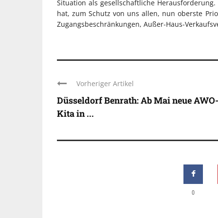
Situation als gesellschaftliche Herausforderung
hat, zum Schutz von uns allen, nun oberste Pri
Zugangsbeschränkungen, Außer-Haus-Verkaufsve
Vorheriger Artikel
Düsseldorf Benrath: Ab Mai neue AWO
Kita in ...
0