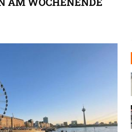
N AM WOCHENENDE