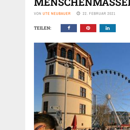
MENSCHENMASSE
VON
UTE NEUBAUER
22. FEBRUAR 2021
TEILEN: