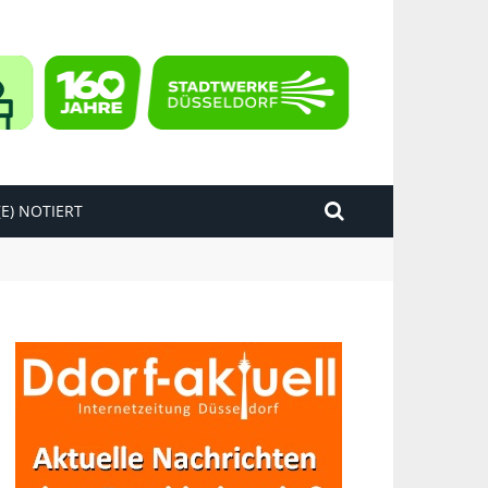
E) NOTIERT