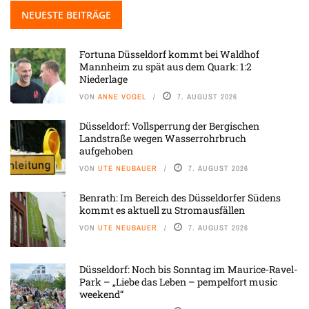
NEUESTE BEITRÄGE
Fortuna Düsseldorf kommt bei Waldhof
Mannheim zu spät aus dem Quark: 1:2
Niederlage
VON
ANNE VOGEL
7. AUGUST 2026
Düsseldorf: Vollsperrung der Bergischen
Landstraße wegen Wasserrohrbruch
aufgehoben
VON
UTE NEUBAUER
7. AUGUST 2026
Benrath: Im Bereich des Düsseldorfer Südens
kommt es aktuell zu Stromausfällen
VON
UTE NEUBAUER
7. AUGUST 2026
Düsseldorf: Noch bis Sonntag im Maurice-Ravel-
Park – „Liebe das Leben – pempelfort music
weekend“