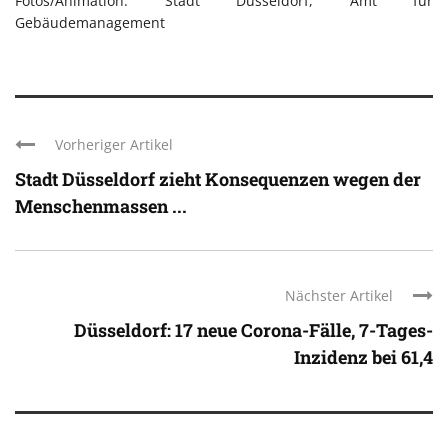
Fotos/Animation: Stadt Düsseldorf, Amt für
Gebäudemanagement
Vorheriger Artikel
Stadt Düsseldorf zieht Konsequenzen wegen der
Menschenmassen ...
Nächster Artikel
Düsseldorf: 17 neue Corona-Fälle, 7-Tages-
Inzidenz bei 61,4