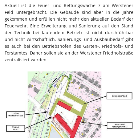
Aktuell ist die Feuer- und Rettungswache 7 am Werstener
Feld untergebracht. Die Gebäude sind aber in die Jahre
gekommen und erfüllen nicht mehr den aktuellen Bedarf der
Feuerwehr. Eine Erweiterung und Sanierung auf den Stand
der Technik bei laufendem Betrieb ist nicht durchführbar
und nicht wirtschaftlich. Sanierungs- und Ausbaubedarf gibt
es auch bei den Betriebshöfen des Garten-, Friedhofs- und
Forstamtes. Daher sollen sie an der Werstener Friedhofstraße
zentralisiert werden.