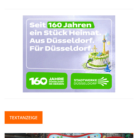
TEXTANZEIGE