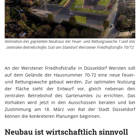
Animation des geplanten Neubaus der Feuer- und Rettungswache 7 und des
zentralen Betriebshofes Süd am Standort Werstener Friedhofstraße 70/72
An der Werstener Friedhofstraße in Düsseldorf Wersten soll
auf dem Gelände der Hausnummer 70-72 eine neue Feuer-
und Rettungswache gebaut werden. Zur optimalen Nutzung
der Fläche sieht der Entwurf vor, gleich nebenan den
zentralen Betriebshof des Gartenamtes zu errichten. Das
Vorhaben wird jetzt in den Ausschüssen beraten und bei
Zustimmung am 18. März von Rat der Stadt Düsseldorf
können die konkreteren Planungen beginnen.
Neubau ist wirtschaftlich sinnvoll