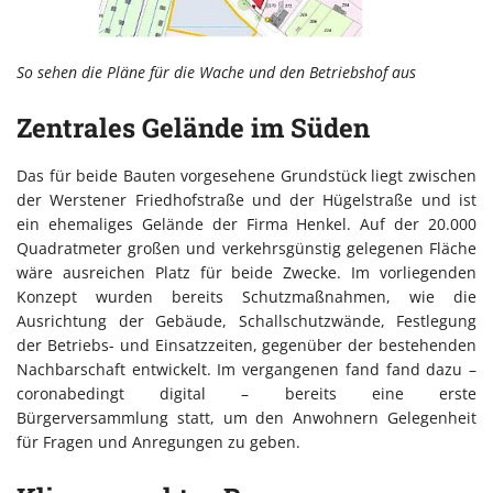
So sehen die Pläne für die Wache und den Betriebshof aus
Zentrales Gelände im Süden
Das für beide Bauten vorgesehene Grundstück liegt zwischen
der Werstener Friedhofstraße und der Hügelstraße und ist
ein ehemaliges Gelände der Firma Henkel. Auf der 20.000
Quadratmeter großen und verkehrsgünstig gelegenen Fläche
wäre ausreichen Platz für beide Zwecke. Im vorliegenden
Konzept wurden bereits Schutzmaßnahmen, wie die
Ausrichtung der Gebäude, Schallschutzwände, Festlegung
der Betriebs- und Einsatzzeiten, gegenüber der bestehenden
Nachbarschaft entwickelt. Im vergangenen fand fand dazu –
coronabedingt digital – bereits eine erste
Bürgerversammlung statt, um den Anwohnern Gelegenheit
für Fragen und Anregungen zu geben.