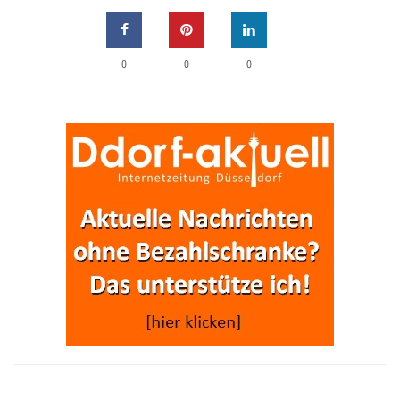
0
0
0