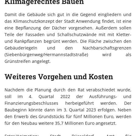
Klimagerechtes Bauen
Damit die Gebäude sich gut in die Gegend eingliedern und
das Klimaschutzkonzept der Stadt Anwendung findet, ist eine
eine Bepflanzung der Dächer vorgesehen. Außerdem sollen
Teile der Fassaden und Schallschutzwände mit mit Kletter-
und Rankpflanzen begrünt werden. Die Fläche zwischen den
Gebäuderiegeln und den Nachbarschaftsgrenzen
(Siebenbürgenweg/Hermannstadtstraße) wird als
Grünstreifen angelegt.
Weiteres Vorgehen und Kosten
Nachdem die Planung durch den Rat verabschiedet wurde,
soll im 4. Quartal 2022 der Ausführungs- und
Finanzierungsbeschlusses herbeigeführt werden. Der
Baubeginn könnte dann im 3. Quartal 2023 erfolgen. Neben
den Erwerb des Grundstücks für fünf Millionen Euro, werden
für den Neubau weitere 35,7 Millionen Euro angesetzt.