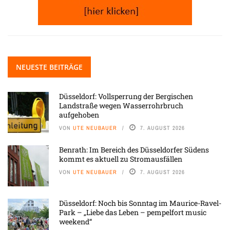
NEUESTE BEITRÄGE
Düsseldorf: Vollsperrung der Bergischen
Landstraße wegen Wasserrohrbruch
aufgehoben
VON
UTE NEUBAUER
7. AUGUST 2026
Benrath: Im Bereich des Düsseldorfer Südens
kommt es aktuell zu Stromausfällen
VON
UTE NEUBAUER
7. AUGUST 2026
Düsseldorf: Noch bis Sonntag im Maurice-Ravel-
Park – „Liebe das Leben – pempelfort music
weekend“