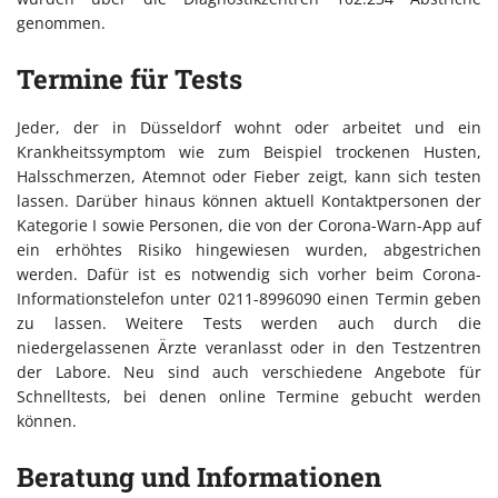
genommen.
Termine für Tests
Jeder, der in Düsseldorf wohnt oder arbeitet und ein
Krankheitssymptom wie zum Beispiel trockenen Husten,
Halsschmerzen, Atemnot oder Fieber zeigt, kann sich testen
lassen. Darüber hinaus können aktuell Kontaktpersonen der
Kategorie I sowie Personen, die von der Corona-Warn-App auf
ein erhöhtes Risiko hingewiesen wurden, abgestrichen
werden. Dafür ist es notwendig sich vorher beim Corona-
Informationstelefon unter 0211-8996090 einen Termin geben
zu lassen. Weitere Tests werden auch durch die
niedergelassenen Ärzte veranlasst oder in den Testzentren
der Labore. Neu sind auch verschiedene Angebote für
Schnelltests, bei denen online Termine gebucht werden
können.
Beratung und Informationen