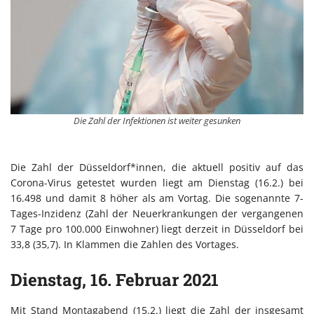
Die Zahl der Infektionen ist weiter gesunken
Die Zahl der Düsseldorf*innen, die aktuell positiv auf das
Corona-Virus getestet wurden liegt am Dienstag (16.2.) bei
16.498 und damit 8 höher als am Vortag. Die sogenannte 7-
Tages-Inzidenz (Zahl der Neuerkrankungen der vergangenen
7 Tage pro 100.000 Einwohner) liegt derzeit in Düsseldorf bei
33,8 (35,7). In Klammen die Zahlen des Vortages.
Dienstag, 16. Februar 2021
Mit Stand Montagabend (15.2.) liegt die Zahl der insgesamt