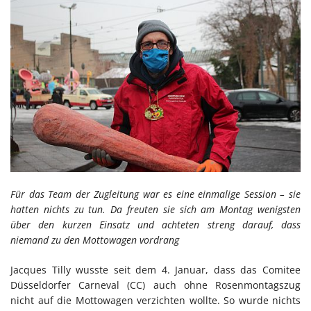
Für das Team der Zugleitung war es eine einmalige Session – sie
hatten nichts zu tun. Da freuten sie sich am Montag wenigsten
über den kurzen Einsatz und achteten streng darauf, dass
niemand zu den Mottowagen vordrang
Jacques Tilly wusste seit dem 4. Januar, dass das Comitee
Düsseldorfer Carneval (CC) auch ohne Rosenmontagszug
nicht auf die Mottowagen verzichten wollte. So wurde nichts