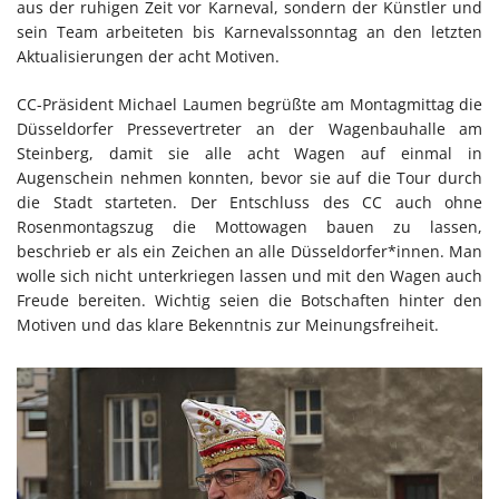
aus der ruhigen Zeit vor Karneval, sondern der Künstler und
sein Team arbeiteten bis Karnevalssonntag an den letzten
Aktualisierungen der acht Motiven.
CC-Präsident Michael Laumen begrüßte am Montagmittag die
Düsseldorfer Pressevertreter an der Wagenbauhalle am
Steinberg, damit sie alle acht Wagen auf einmal in
Augenschein nehmen konnten, bevor sie auf die Tour durch
die Stadt starteten. Der Entschluss des CC auch ohne
Rosenmontagszug die Mottowagen bauen zu lassen,
beschrieb er als ein Zeichen an alle Düsseldorfer*innen. Man
wolle sich nicht unterkriegen lassen und mit den Wagen auch
Freude bereiten. Wichtig seien die Botschaften hinter den
Motiven und das klare Bekenntnis zur Meinungsfreiheit.