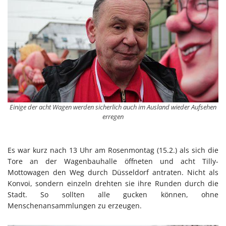
Einige der acht Wagen werden sicherlich auch im Ausland wieder Aufsehen
erregen
Es war kurz nach 13 Uhr am Rosenmontag (15.2.) als sich die
Tore an der Wagenbauhalle öffneten und acht Tilly-
Mottowagen den Weg durch Düsseldorf antraten. Nicht als
Konvoi, sondern einzeln drehten sie ihre Runden durch die
Stadt. So sollten alle gucken können, ohne
Menschenansammlungen zu erzeugen.