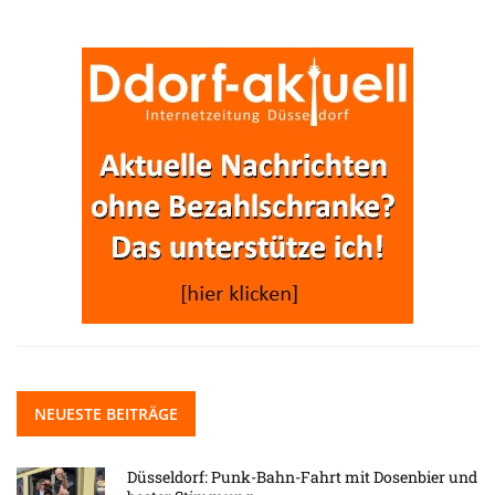
NEUESTE BEITRÄGE
Düsseldorf: Punk-Bahn-Fahrt mit Dosenbier und