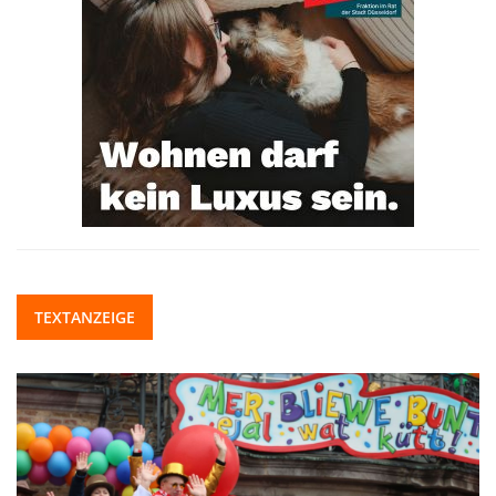
TEXTANZEIGE