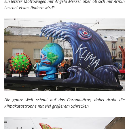
Ein letzter Mottowagen mit Angela Merkel, aber ob sich mit Armin
Laschet etwas ändern wird?
Die ganze Welt schaut auf das Corona-Virus, dabei droht die
Klimakatastrophe mit viel größerem Schrecken