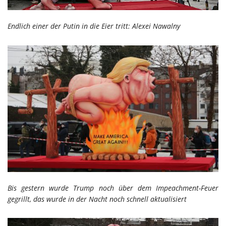
Endlich einer der Putin in die Eier tritt: Alexei Nawalny
Bis gestern wurde Trump noch über dem Impeachment-Feuer
gegrillt, das wurde in der Nacht noch schnell aktualisiert