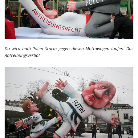
Da wird halb Polen Sturm gegen diesen Mottowagen laufen: Das
Abtreibungsverbot