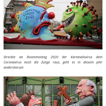
Streckte an Rosenmontag 2020 der Karnevalsvirus dem
Coronavirus noch die Zunge raus, geht es in diesem Jahr
andersherum