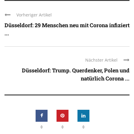
Vorheriger Artikel
Düsseldorf: 29 Menschen neu mit Corona infiziert
...
Nächster Artikel
Düsseldorf: Trump. Querdenker, Polen und
natürlich Corona ...
0
0
0