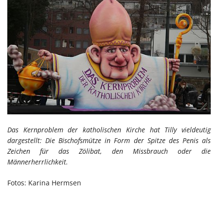
Das Kernproblem der katholischen Kirche hat Tilly vieldeutig
dargestellt: Die Bischofsmütze in Form der Spitze des Penis als
Zeichen für das Zölibat, den Missbrauch oder die
Männerherrlichkeit.
Fotos: Karina Hermsen