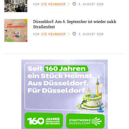
VON
UTE NEUBAUER
6. AUGUST 2026
Düsseldorf: Am 6. September ist wieder zakk
Straßenfest
VON
UTE NEUBAUER
5. AUGUST 2026