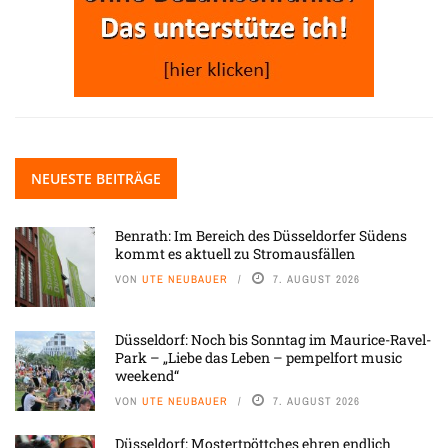
NEUESTE BEITRÄGE
Benrath: Im Bereich des Düsseldorfer Südens
kommt es aktuell zu Stromausfällen
VON
UTE NEUBAUER
7. AUGUST 2026
Düsseldorf: Noch bis Sonntag im Maurice-Ravel-
Park – „Liebe das Leben – pempelfort music
weekend“
VON
UTE NEUBAUER
7. AUGUST 2026
Düsseldorf: Mostertpöttches ehren endlich