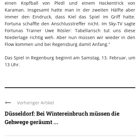
einen Kopfball von Pledl und einem Hackentrick von
Karaman. Insgesamt hatte man in der zweiten Hälfte aber
immer den Eindruck, dass Kiel das Spiel im Griff hatte.
Fortuna schaffte den Anschlusstreffer nicht. Im Sky-TV sagte
Fortunas Trainer Uwe Rösler: Tabellarisch tut uns diese
Niederlage richtig weh. Aber nun müssen wir wieder in den
Flow kommen und bei Regensburg damit Anfang.“
Das Spiel in Regenburg beginnt am Samstag, 13. Februar, um
13 Uhr.
Vorheriger Artikel
Düsseldorf: Bei Wintereinbruch müssen die
Gehwege geräumt ...