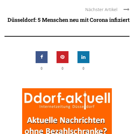
Nächster Artikel
Düsseldorf: 5 Menschen neu mit Corona infiziert
0
0
0