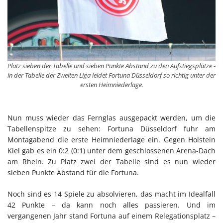
Platz sieben der Tabelle und sieben Punkte Abstand zu den Aufstiegsplätze -
in der Tabelle der Zweiten Liga leidet Fortuna Düsseldorf so richtig unter der
ersten Heimniederlage.
Nun muss wieder das Fernglas ausgepackt werden, um die
Tabellenspitze zu sehen: Fortuna Düsseldorf fuhr am
Montagabend die erste Heimniederlage ein. Gegen Holstein
Kiel gab es ein 0:2 (0:1) unter dem geschlossenen Arena-Dach
am Rhein. Zu Platz zwei der Tabelle sind es nun wieder
sieben Punkte Abstand für die Fortuna.
Noch sind es 14 Spiele zu absolvieren, das macht im Idealfall
42 Punkte – da kann noch alles passieren. Und im
vergangenen Jahr stand Fortuna auf einem Relegationsplatz –