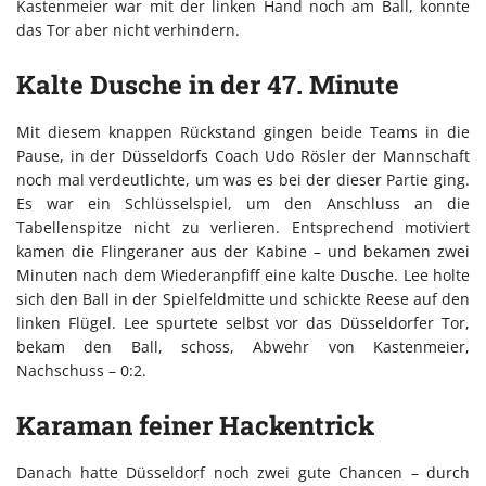
Kastenmeier war mit der linken Hand noch am Ball, konnte
das Tor aber nicht verhindern.
Kalte Dusche in der 47. Minute
Mit diesem knappen Rückstand gingen beide Teams in die
Pause, in der Düsseldorfs Coach Udo Rösler der Mannschaft
noch mal verdeutlichte, um was es bei der dieser Partie ging.
Es war ein Schlüsselspiel, um den Anschluss an die
Tabellenspitze nicht zu verlieren. Entsprechend motiviert
kamen die Flingeraner aus der Kabine – und bekamen zwei
Minuten nach dem Wiederanpfiff eine kalte Dusche. Lee holte
sich den Ball in der Spielfeldmitte und schickte Reese auf den
linken Flügel. Lee spurtete selbst vor das Düsseldorfer Tor,
bekam den Ball, schoss, Abwehr von Kastenmeier,
Nachschuss – 0:2.
Karaman feiner Hackentrick
Danach hatte Düsseldorf noch zwei gute Chancen – durch