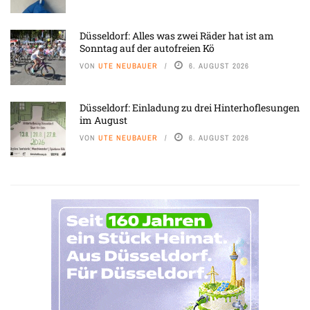
Düsseldorf: Alles was zwei Räder hat ist am
Sonntag auf der autofreien Kö
VON
UTE NEUBAUER
6. AUGUST 2026
Düsseldorf: Einladung zu drei Hinterhoflesungen
im August
VON
UTE NEUBAUER
6. AUGUST 2026