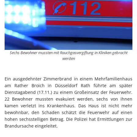
Sechs Bewohner mussten mit Rauchgasvergiftung in Kliniken gebracht
werden
Ein ausgedehnter Zimmerbrand in einem Mehrfamilienhaus
am Rather Broich in Düsseldorf Rath führte am später
Dienstagabend (17.11.) zu einem Großeinsatz der Feuerwehr.
22 Bewohner mussten evakuiert werden, sechs von ihnen
kamen verletzt ins Krankenhaus. Das Haus ist nicht mehr
bewohnbar, den Schaden schätzt die Feuerwehr auf einen
hohen sechsstelligen Betrag. Die Polizei hat Ermittlungen zur
Brandursache eingeleitet.