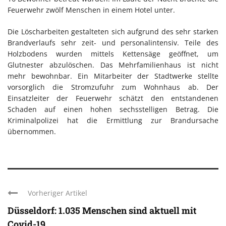
Feuerwehr zwölf Menschen in einem Hotel unter.
Die Löscharbeiten gestalteten sich aufgrund des sehr starken
Brandverlaufs sehr zeit- und personalintensiv. Teile des
Holzbodens wurden mittels Kettensäge geöffnet, um
Glutnester abzulöschen. Das Mehrfamilienhaus ist nicht
mehr bewohnbar. Ein Mitarbeiter der Stadtwerke stellte
vorsorglich die Stromzufuhr zum Wohnhaus ab. Der
Einsatzleiter der Feuerwehr schätzt den entstandenen
Schaden auf einen hohen sechsstelligen Betrag. Die
Kriminalpolizei hat die Ermittlung zur Brandursache
übernommen.
Vorheriger Artikel
Düsseldorf: 1.035 Menschen sind aktuell mit
Covid-19 ...