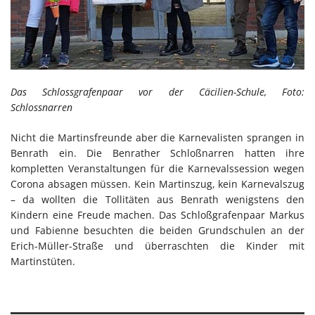
Das Schlossgrafenpaar vor der Cäcilien-Schule, Foto:
Schlossnarren
Nicht die Martinsfreunde aber die Karnevalisten sprangen in
Benrath ein. Die Benrather Schloßnarren hatten ihre
kompletten Veranstaltungen für die Karnevalssession wegen
Corona absagen müssen. Kein Martinszug, kein Karnevalszug
– da wollten die Tollitäten aus Benrath wenigstens den
Kindern eine Freude machen. Das Schloßgrafenpaar Markus
und Fabienne besuchten die beiden Grundschulen an der
Erich-Müller-Straße und überraschten die Kinder mit
Martinstüten.