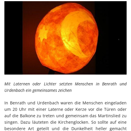
Mit Laternen oder Lichter setzten Menschen in Benrath und
Urdenbach ein gemeinsames zeichen
In Benrath und Urdenbach waren die Menschen eingeladen
um 20 Uhr mit einer Laterne oder Kerze vor die Türen oder
auf die Balkone zu treten und gemeinsam das Martinslied zu
singen. Dazu läuteten die Kirchenglocken. So sollte auf eine
besondere Art geteilt und die Dunkelheit heller gemacht