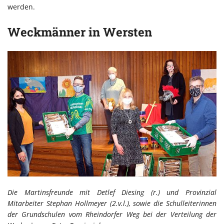
werden.
Weckmänner in Wersten
Die Martinsfreunde mit Detlef Diesing (r.) und Provinzial
Mitarbeiter Stephan Hollmeyer (2.v.l.), sowie die Schulleiterinnen
der Grundschulen vom Rheindorfer Weg bei der Verteilung der