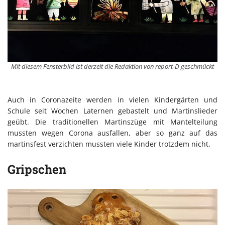
Mit diesem Fensterbild ist derzeit die Redaktion von report-D geschmückt
Auch in Coronazeite werden in vielen Kindergärten und
Schule seit Wochen Laternen gebastelt und Martinslieder
geübt. Die traditionellen Martinszüge mit Mantelteilung
mussten wegen Corona ausfallen, aber so ganz auf das
martinsfest verzichten mussten viele Kinder trotzdem nicht.
Gripschen