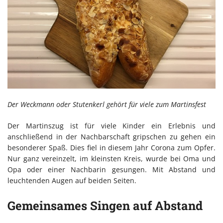
Der Weckmann oder Stutenkerl gehört für viele zum Martinsfest
Der Martinszug ist für viele Kinder ein Erlebnis und
anschließend in der Nachbarschaft gripschen zu gehen ein
besonderer Spaß. Dies fiel in diesem Jahr Corona zum Opfer.
Nur ganz vereinzelt, im kleinsten Kreis, wurde bei Oma und
Opa oder einer Nachbarin gesungen. Mit Abstand und
leuchtenden Augen auf beiden Seiten.
Gemeinsames Singen auf Abstand