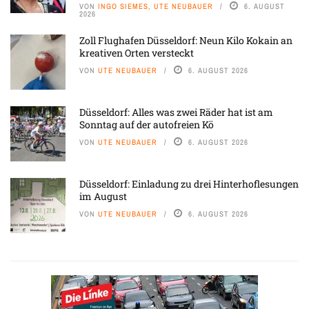
VON
INGO SIEMES, UTE NEUBAUER
6. AUGUST
2026
Zoll Flughafen Düsseldorf: Neun Kilo Kokain an
kreativen Orten versteckt
VON
UTE NEUBAUER
6. AUGUST 2026
Düsseldorf: Alles was zwei Räder hat ist am
Sonntag auf der autofreien Kö
VON
UTE NEUBAUER
6. AUGUST 2026
Düsseldorf: Einladung zu drei Hinterhoflesungen
im August
VON
UTE NEUBAUER
6. AUGUST 2026