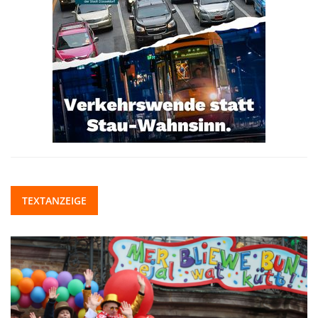
TEXTANZEIGE