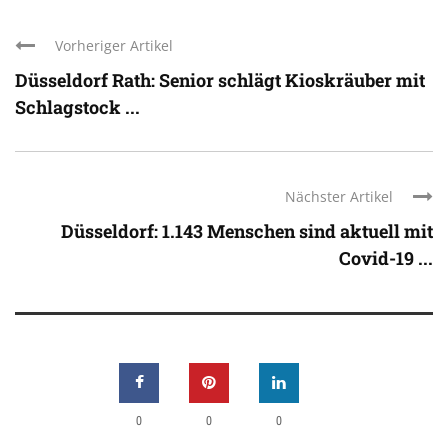
Vorheriger Artikel
Düsseldorf Rath: Senior schlägt Kioskräuber mit
Schlagstock ...
Nächster Artikel
Düsseldorf: 1.143 Menschen sind aktuell mit
Covid-19 ...
0
0
0