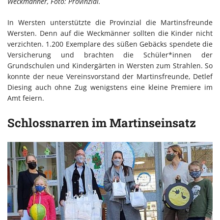
Weckmänner, Foto: Provinzial.
In Wersten unterstützte die Provinzial die Martinsfreunde
Wersten. Denn auf die Weckmänner sollten die Kinder nicht
verzichten. 1.200 Exemplare des süßen Gebäcks spendete die
Versicherung und brachten die Schüler*innen der
Grundschulen und Kindergärten in Wersten zum Strahlen. So
konnte der neue Vereinsvorstand der Martinsfreunde, Detlef
Diesing auch ohne Zug wenigstens eine kleine Premiere im
Amt feiern.
Schlossnarren im Martinseinsatz