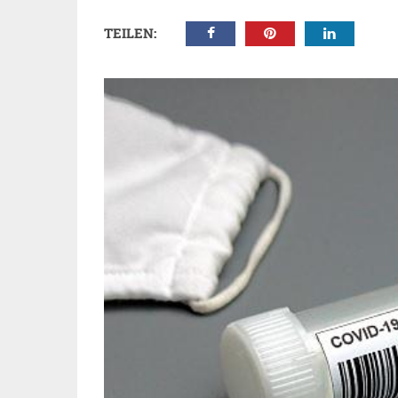
TEILEN: