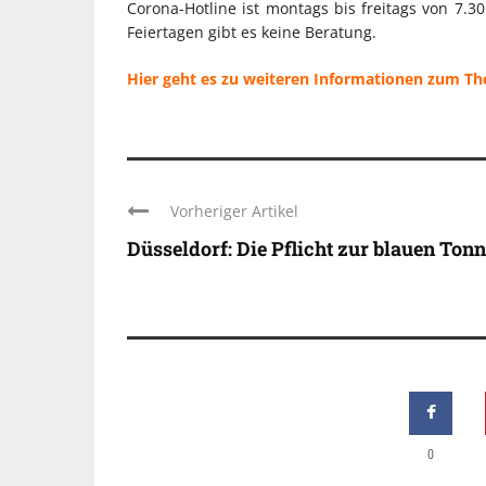
Corona-Hotline ist montags bis freitags von 7.
Feiertagen gibt es keine Beratung.
Hier geht es zu weiteren Informationen zum T
Vorheriger Artikel
Düsseldorf: Die Pflicht zur blauen Ton
0