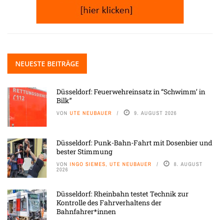
NEUESTE BEITRÄGE
Düsseldorf: Feuerwehreinsatz in “Schwimm’ in
Bilk”
VON
UTE NEUBAUER
9. AUGUST 2026
Düsseldorf: Punk-Bahn-Fahrt mit Dosenbier und
bester Stimmung
VON
INGO SIEMES, UTE NEUBAUER
8. AUGUST
2026
Düsseldorf: Rheinbahn testet Technik zur
Kontrolle des Fahrverhaltens der
Bahnfahrer*innen