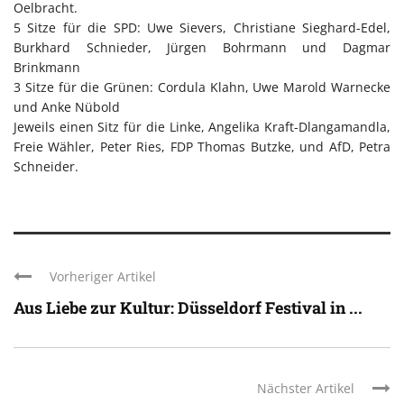
Oelbracht.
5 Sitze für die SPD: Uwe Sievers, Christiane Sieghard-Edel,
Burkhard Schnieder, Jürgen Bohrmann und Dagmar
Brinkmann
3 Sitze für die Grünen: Cordula Klahn, Uwe Marold Warnecke
und Anke Nübold
Jeweils einen Sitz für die Linke, Angelika Kraft-Dlangamandla,
Freie Wähler, Peter Ries, FDP Thomas Butzke, und AfD, Petra
Schneider.
Vorheriger Artikel
Aus Liebe zur Kultur: Düsseldorf Festival in ...
Nächster Artikel