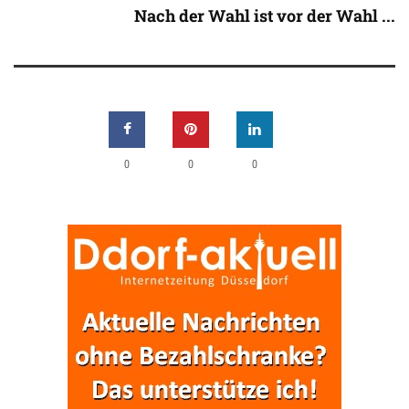
Nach der Wahl ist vor der Wahl ...
0
0
0