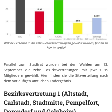
Welche Personen in die zehn Bezirksvertretungen gewählt wurden, finden sie
hier im Artikel
Parallel zum Stadtrat wurden bei den Wahlen am 13.
September die zehn Bezirksvertretungen mit jeweils 19
Mitgliedern gewählt. Hier finden sie die Sitzverteilung nach
dem vorläufigen amtlichen Endergebnis.
Bezirksvertretung 1 (Altstadt,
Carlstadt, Stadtmitte, Pempelfort,
Derendorf und Golzheim)