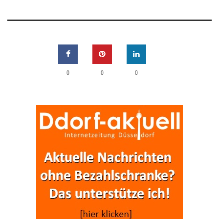
0
0
0