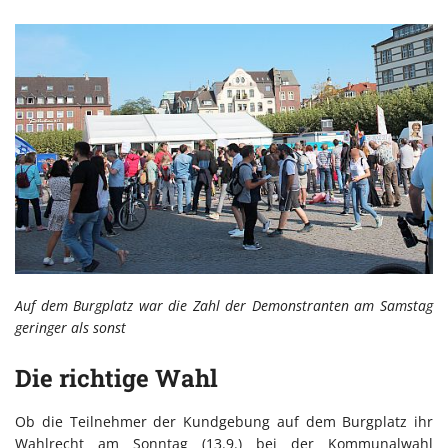
Auf dem Burgplatz war die Zahl der Demonstranten am Samstag
geringer als sonst
Die richtige Wahl
Ob die Teilnehmer der Kundgebung auf dem Burgplatz ihr
Wahlrecht am Sonntag (13.9.) bei der Kommunalwahl