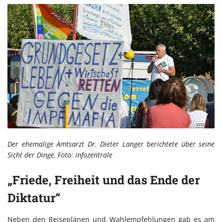
Der ehemalige Amtsarzt Dr. Dieter Langer berichtete über seine
Sicht der Dinge, Foto: infozentrale
„Friede, Freiheit und das Ende der
Diktatur“
Neben den Reiseplänen und Wahlempfehlungen gab es am