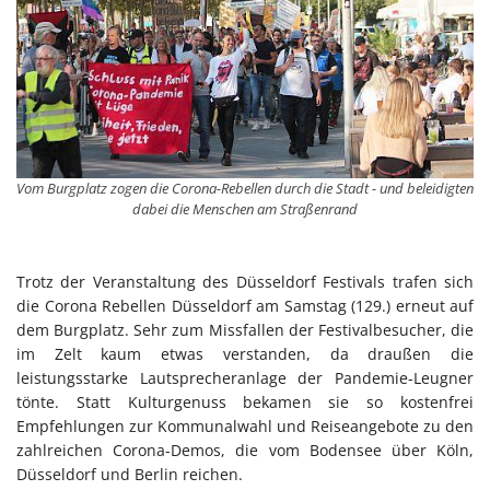
Vom Burgplatz zogen die Corona-Rebellen durch die Stadt - und beleidigten
dabei die Menschen am Straßenrand
Trotz der Veranstaltung des Düsseldorf Festivals trafen sich
die Corona Rebellen Düsseldorf am Samstag (129.) erneut auf
dem Burgplatz. Sehr zum Missfallen der Festivalbesucher, die
im Zelt kaum etwas verstanden, da draußen die
leistungsstarke Lautsprecheranlage der Pandemie-Leugner
tönte. Statt Kulturgenuss bekamen sie so kostenfrei
Empfehlungen zur Kommunalwahl und Reiseangebote zu den
zahlreichen Corona-Demos, die vom Bodensee über Köln,
Düsseldorf und Berlin reichen.