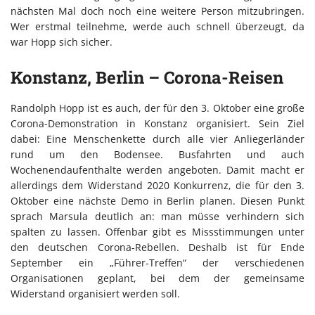
nächsten Mal doch noch eine weitere Person mitzubringen.
Wer erstmal teilnehme, werde auch schnell überzeugt, da
war Hopp sich sicher.
Konstanz, Berlin – Corona-Reisen
Randolph Hopp ist es auch, der für den 3. Oktober eine große
Corona-Demonstration in Konstanz organisiert. Sein Ziel
dabei: Eine Menschenkette durch alle vier Anliegerländer
rund um den Bodensee. Busfahrten und auch
Wochenendaufenthalte werden angeboten. Damit macht er
allerdings dem Widerstand 2020 Konkurrenz, die für den 3.
Oktober eine nächste Demo in Berlin planen. Diesen Punkt
sprach Marsula deutlich an: man müsse verhindern sich
spalten zu lassen. Offenbar gibt es Missstimmungen unter
den deutschen Corona-Rebellen. Deshalb ist für Ende
September ein „Führer-Treffen“ der verschiedenen
Organisationen geplant, bei dem der gemeinsame
Widerstand organisiert werden soll.