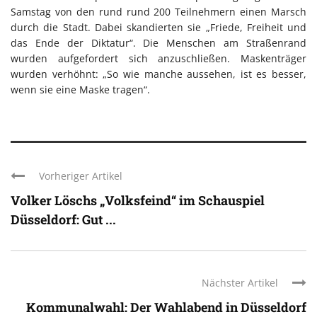
Samstag von den rund rund 200 Teilnehmern einen Marsch
durch die Stadt. Dabei skandierten sie „Friede, Freiheit und
das Ende der Diktatur“. Die Menschen am Straßenrand
wurden aufgefordert sich anzuschließen. Maskenträger
wurden verhöhnt: „So wie manche aussehen, ist es besser,
wenn sie eine Maske tragen“.
Vorheriger Artikel
Volker Löschs „Volksfeind“ im Schauspiel
Düsseldorf: Gut ...
Nächster Artikel
Kommunalwahl: Der Wahlabend in Düsseldorf