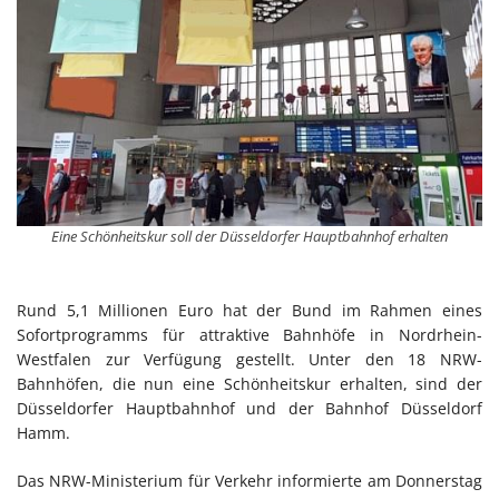
Eine Schönheitskur soll der Düsseldorfer Hauptbahnhof erhalten
Rund 5,1 Millionen Euro hat der Bund im Rahmen eines
Sofortprogramms für attraktive Bahnhöfe in Nordrhein-
Westfalen zur Verfügung gestellt. Unter den 18 NRW-
Bahnhöfen, die nun eine Schönheitskur erhalten, sind der
Düsseldorfer Hauptbahnhof und der Bahnhof Düsseldorf
Hamm.
Das NRW-Ministerium für Verkehr informierte am Donnerstag