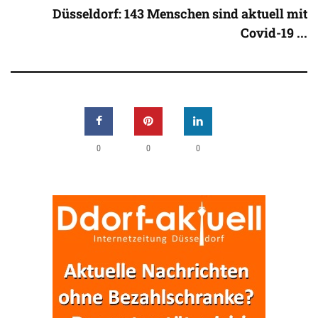
Düsseldorf: 143 Menschen sind aktuell mit
Covid-19 ...
0
0
0