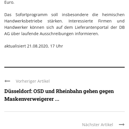
Euro.
Das Sofortprogramm soll insbesondere die heimischen
Handwerksbetriebe stärken. Interessierte Firmen und
Handwerker können sich auf dem Lieferantenportal der DB
AG über laufende Ausschreibungen informieren.
aktualisiert 21.08.2020, 17 Uhr
Vorheriger Artikel
Düsseldorf: OSD und Rheinbahn gehen gegen
Maskenverweigerer ...
Nächster Artikel