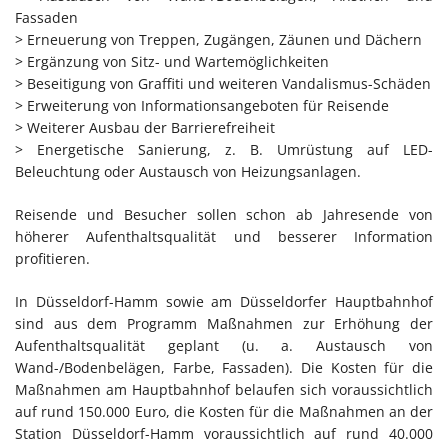
Fassaden
> Erneuerung von Treppen, Zugängen, Zäunen und Dächern
> Ergänzung von Sitz- und Wartemöglichkeiten
> Beseitigung von Graffiti und weiteren Vandalismus-Schäden
> Erweiterung von Informationsangeboten für Reisende
> Weiterer Ausbau der Barrierefreiheit
> Energetische Sanierung, z. B. Umrüstung auf LED-
Beleuchtung oder Austausch von Heizungsanlagen.
Reisende und Besucher sollen schon ab Jahresende von
höherer Aufenthaltsqualität und besserer Information
profitieren.
In Düsseldorf-Hamm sowie am Düsseldorfer Hauptbahnhof
sind aus dem Programm Maßnahmen zur Erhöhung der
Aufenthaltsqualität geplant (u. a. Austausch von
Wand-/Bodenbelägen, Farbe, Fassaden). Die Kosten für die
Maßnahmen am Hauptbahnhof belaufen sich voraussichtlich
auf rund 150.000 Euro, die Kosten für die Maßnahmen an der
Station Düsseldorf-Hamm voraussichtlich auf rund 40.000