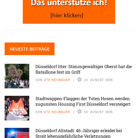
NEUESTE BEITRÄGE
Düsseldorf Itter: Stimmgewaltiger Oberst hat die
Bataillone fest im Griff
VON
UTE NEUBAUER
10. AUGUST 2026
Stadtwappen-Flaggen der Toten Hosen werden
zugunsten Housing First Düsseldorf versteigert
VON
UTE NEUBAUER
10. AUGUST 2026
Düsseldorf Altstadt: 46-Jähriger erleidet bei
Streit lebensgefährliche Verletzungen