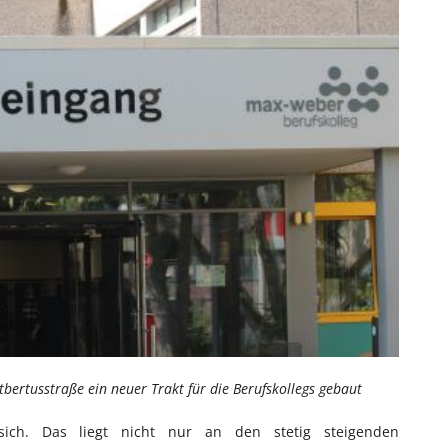
ertusstraße ein neuer Trakt für die Berufskollegs gebaut
sich. Das liegt nicht nur an den stetig steigenden