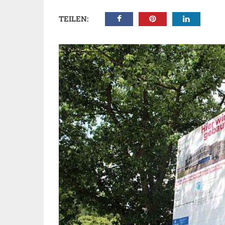
TEILEN: