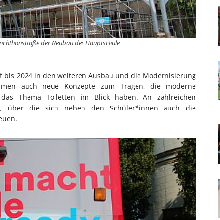
lanchthonstraße der Neubau der Hauptschule
orf bis 2024 in den weiteren Ausbau und die Modernisierung
kommen auch neue Konzepte zum Tragen, die moderne
 das Thema Toiletten im Blick haben. An zahlreichen
len, über die sich neben den Schüler*innen auch die
euen.