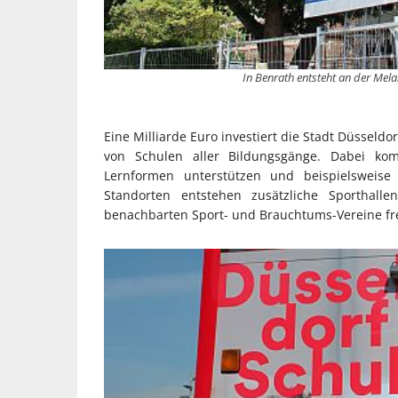
In Benrath entsteht an der Me
Eine Milliarde Euro investiert die Stadt Düsseld
von Schulen aller Bildungsgänge. Dabei 
Lernformen unterstützen und beispielsweise
Standorten entstehen zusätzliche Sporthal
benachbarten Sport- und Brauchtums-Vereine fr