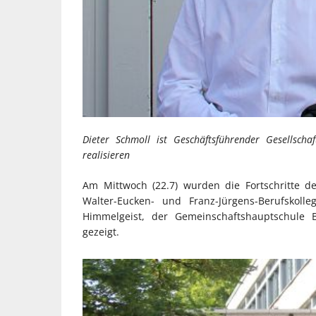
Dieter Schmoll ist Geschäftsführender Gesellscha
realisieren
Am Mittwoch (22.7) wurden die Fortschritte 
Walter-Eucken- und Franz-Jürgens-Berufskoll
Himmelgeist, der Gemeinschaftshauptschule
gezeigt.