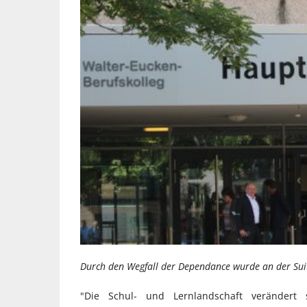
Durch den Wegfall der Dependance wurde an der Suitb
"Die Schul- und Lernlandschaft verändert 