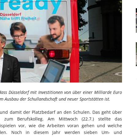
ass Düsseldorf mit Investitionen von über einer Milliarde Euro
m Ausbau der Schullandschaft und neuer Sportstätten ist.
t und damit der Platzbedarf an den Schulen. Das geht über
 zum Berufskolleg. Am Mittwoch (22.7.) stellte das
ispielen vor, wie die Arbeiten voran gehen und welche
erden. Noch in diesem Jahr werden sieben Um- und