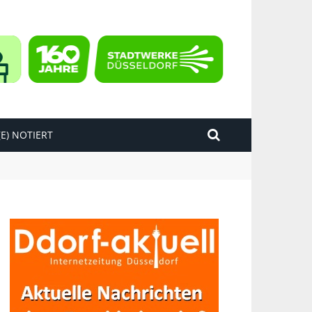
E) NOTIERT