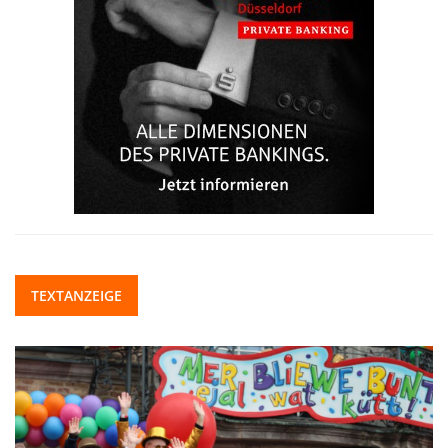
TEXTANZEIGE