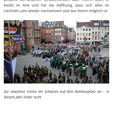
bleibt im Amt und hat die Hoffnung, dass sich alles im
nächsten jahr wieder normalisiert und das Feiern möglich ist.
Zur Investitur treten die Schützen auf dem Rathausplatz an – in
diesem Jahr leider nicht