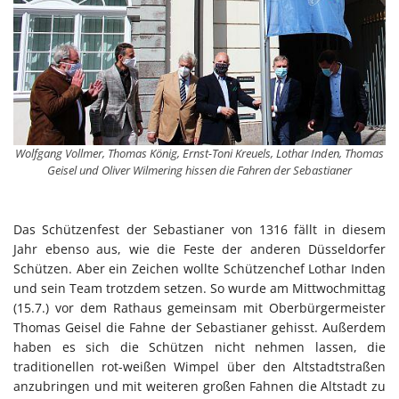
Wolfgang Vollmer, Thomas König, Ernst-Toni Kreuels, Lothar Inden, Thomas
Geisel und Oliver Wilmering hissen die Fahren der Sebastianer
Das Schützenfest der Sebastianer von 1316 fällt in diesem
Jahr ebenso aus, wie die Feste der anderen Düsseldorfer
Schützen. Aber ein Zeichen wollte Schützenchef Lothar Inden
und sein Team trotzdem setzen. So wurde am Mittwochmittag
(15.7.) vor dem Rathaus gemeinsam mit Oberbürgermeister
Thomas Geisel die Fahne der Sebastianer gehisst. Außerdem
haben es sich die Schützen nicht nehmen lassen, die
traditionellen rot-weißen Wimpel über den Altstadtstraßen
anzubringen und mit weiteren großen Fahnen die Altstadt zu