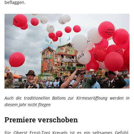
beflaggen.
Auch die traditionellen Ballons zur Kirmeseröffnung werden in
diesem Jahr nicht fliegen
Premiere verschoben
Für Oberst Ernst-Toni Kreuels ist es ein seltsames Gefühl.