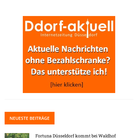
NEUESTE BEITRÄGE
Fortuna Düsseldorf kommt bei Waldhof