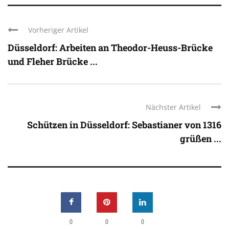
Vorheriger Artikel
Düsseldorf: Arbeiten an Theodor-Heuss-Brücke
und Fleher Brücke ...
Nächster Artikel
Schützen in Düsseldorf: Sebastianer von 1316
grüßen ...
0
0
0