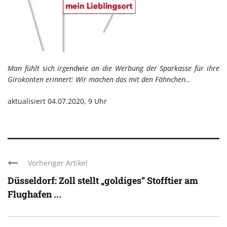
Man fühlt sich irgendwie an die Werbung der Sparkasse für ihre
Girokonten erinnert: Wir machen das mit den Fähnchen…
aktualisiert 04.07.2020, 9 Uhr
Vorheriger Artikel
Düsseldorf: Zoll stellt „goldiges“ Stofftier am
Flughafen ...