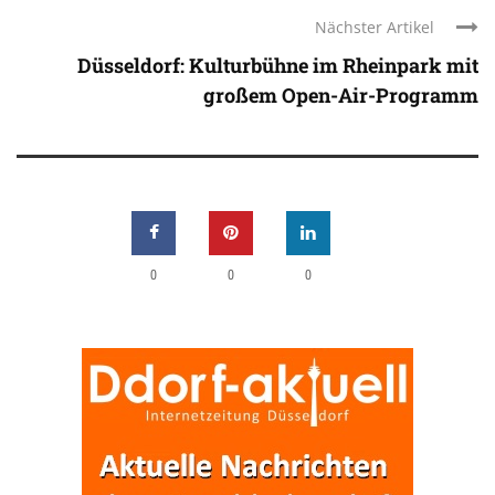
Nächster Artikel
Düsseldorf: Kulturbühne im Rheinpark mit
großem Open-Air-Programm
0
0
0