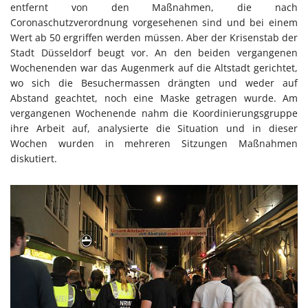
entfernt von den Maßnahmen, die nach
Coronaschutzverordnung vorgesehenen sind und bei einem
Wert ab 50 ergriffen werden müssen. Aber der Krisenstab der
Stadt Düsseldorf beugt vor. An den beiden vergangenen
Wochenenden war das Augenmerk auf die Altstadt gerichtet,
wo sich die Besuchermassen drängten und weder auf
Abstand geachtet, noch eine Maske getragen wurde. Am
vergangenen Wochenende nahm die Koordinierungsgruppe
ihre Arbeit auf, analysierte die Situation und in dieser
Wochen wurden in mehreren Sitzungen Maßnahmen
diskutiert.