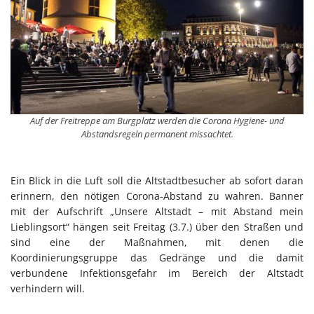
Auf der Freitreppe am Burgplatz werden die Corona Hygiene- und
Abstandsregeln permanent missachtet.
Ein Blick in die Luft soll die Altstadtbesucher ab sofort daran
erinnern, den nötigen Corona-Abstand zu wahren. Banner
mit der Aufschrift „Unsere Altstadt – mit Abstand mein
Lieblingsort“ hängen seit Freitag (3.7.) über den Straßen und
sind eine der Maßnahmen, mit denen die
Koordinierungsgruppe das Gedränge und die damit
verbundene Infektionsgefahr im Bereich der Altstadt
verhindern will.