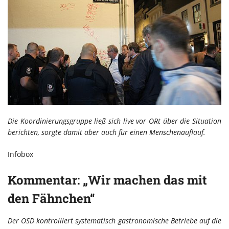
Die Koordinierungsgruppe ließ sich live vor ORt über die Situation
berichten, sorgte damit aber auch für einen Menschenauflauf.
Infobox
Kommentar: „Wir machen das mit
den Fähnchen“
Der OSD kontrolliert systematisch gastronomische Betriebe auf die