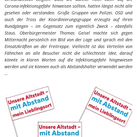
Corona-Infektionsgefahr hinweisen sollten, hatten längst nicht alle
gesehen oder verstanden. Große Gruppen von Polizei, OSD und
auch der Tross der Koordinierungsgruppe erzeugte auf ihren
Rundgängen – im Gegensatz zum eigentlich Zweck – ebenfalls
Staus. Oberbürgermeister Thomas Geisel machte sich gegen
Mitternacht persönlich ein Bild von der Lage und sprach mit den
Einsatzkräften an der Freitreppe. Vielleicht ist das Verteilen von
Fähnchen an alle Besucher nicht die schlechteste Idee, darauf
könnte in klaren Worten auf die Infektionsgefahr hingewiesen
werden und sie können auch als Abstandshalter verwendet werden
…