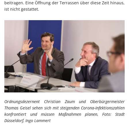
beitragen. Eine Öffnung der Terrassen über diese Zeit hinaus,
ist nicht gestattet.
Ordnungsdezernent Christian Zaum und Oberbürgermeister
Thomas Geisel sehen sich mit steigenden Corona-Infektionszahlen
konfrontiert und müssen Maßnahmen planen, Foto: Stadt
Düsseldorf, Ingo Lammert