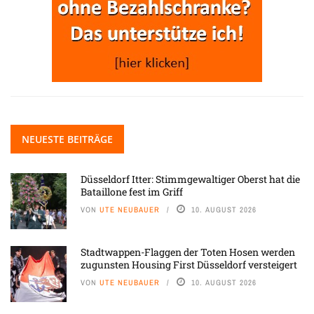
NEUESTE BEITRÄGE
Düsseldorf Itter: Stimmgewaltiger Oberst hat die
Bataillone fest im Griff
VON
UTE NEUBAUER
10. AUGUST 2026
Stadtwappen-Flaggen der Toten Hosen werden
zugunsten Housing First Düsseldorf versteigert
VON
UTE NEUBAUER
10. AUGUST 2026