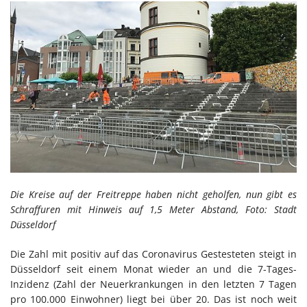
Die Kreise auf der Freitreppe haben nicht geholfen, nun gibt es
Schraffuren mit Hinweis auf 1,5 Meter Abstand, Foto: Stadt
Düsseldorf
Die Zahl mit positiv auf das Coronavirus Gestesteten steigt in
Düsseldorf seit einem Monat wieder an und die 7-Tages-
Inzidenz (Zahl der Neuerkrankungen in den letzten 7 Tagen
pro 100.000 Einwohner) liegt bei über 20. Das ist noch weit