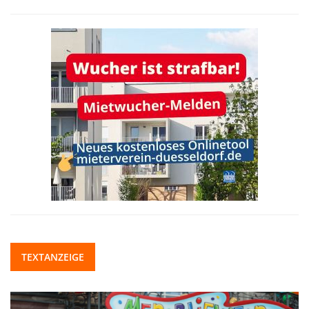
TEXTANZEIGE