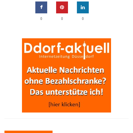
0
0
0