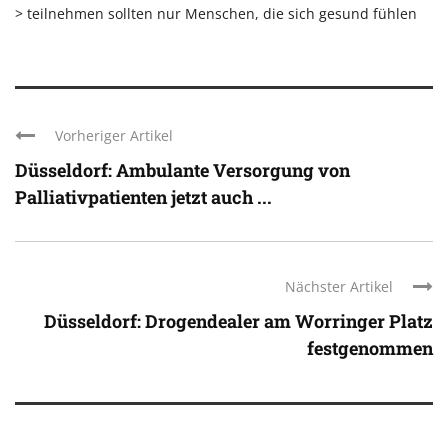
> teilnehmen sollten nur Menschen, die sich gesund fühlen
Vorheriger Artikel
Düsseldorf: Ambulante Versorgung von
Palliativpatienten jetzt auch ...
Nächster Artikel
Düsseldorf: Drogendealer am Worringer Platz
festgenommen