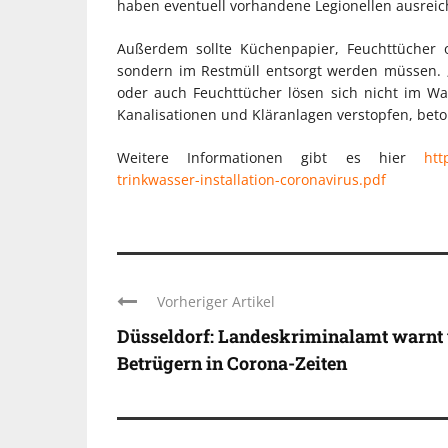
haben eventuell vorhandene Legionellen ausreic
Außerdem sollte Küchenpapier, Feuchttücher od
sondern im Restmüll entsorgt werden müssen. „N
oder auch Feuchttücher lösen sich nicht im 
Kanalisationen und Kläranlagen verstopfen, beto
Weitere Informationen gibt es hier
htt
trinkwasser-installation-coronavirus.pdf
Vorheriger Artikel
Düsseldorf: Landeskriminalamt warnt
Betrügern in Corona-Zeiten