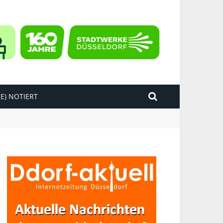
E) NOTIERT