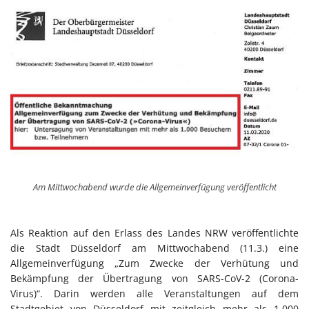
Am Mittwochabend wurde die Allgemeinverfügung veröffentlicht
Als Reaktion auf den Erlass des Landes NRW veröffentlichte
die Stadt Düsseldorf am Mittwochabend (11.3.) eine
Allgemeinverfügung „Zum Zwecke der Verhütung und
Bekämpfung der Übertragung von SARS-CoV-2 (Corona-
Virus)“. Darin werden alle Veranstaltungen auf dem
Stadtgebiet von Düsseldorf mit zeitgleich mehr als 1.000