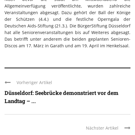
Allgemeinverfügung veröffentlichte, wurden zahlreiche
Veranstaltungen abgesagt. Dazu gehört der Ball der Könige
der Schützen (4.4.) und die festliche Operngala der
Deutschen Aids-Stiftung (21.3.). Die BürgerStiftung Düsseldorf
hat alle Seniorenveranstaltungen bis auf Weiteres abgesagt.
Das betrifft unter anderem die beiden geplanten Senioren-
Discos am 17. März in Garath und am 19. April im Henkelsaal.
Vorheriger Artikel
Düsseldorf: Seebrücke demonstriert vor dem
Landtag – ...
Nächster Artikel