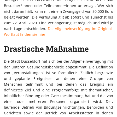
Besucher*Innen oder Teilnehmer*Innen untersagt. Wer sich
nicht daran hält, kann mit einem Zwangsgeld von 50.000 Euro
belegt werden. Die Verfügung gilt ab sofort und zunächst bis
zum 22. April 2020. Eine Verlängerung ist möglich und wird je
nach Lage entschieden.
Die Allgemeinverfügung im Original-
Wortlaut finden sie hier.
Drastische Maßnahme
Die Stadt Düsseldorf hat sich bei der Allgemeinverfügung mit
der unteren Gesundheitsbehörde abgestimmt. Die Definition
von „Veranstaltungen“ ist so formuliert: „Zeitlich begrenzte
und geplante Ereignisse, an denen eine Gruppe von
Menschen teilnimmt und bei denen das Ereignis ein
definiertes Ziel und eine Programmfolge mit thematischer,
inhaltlicher Bindung oder Zweckbestimmung hat und die von
einer oder mehreren Personen organisiert wird. Der,
laufende Betrieb von Bildungseinrichtungen, Behörden und
Gerichten sowie der Betrieb von Arbeitsstätten in denen