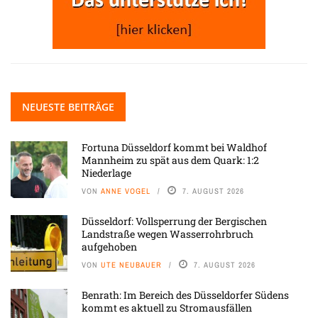
NEUESTE BEITRÄGE
Fortuna Düsseldorf kommt bei Waldhof
Mannheim zu spät aus dem Quark: 1:2
Niederlage
VON
ANNE VOGEL
7. AUGUST 2026
Düsseldorf: Vollsperrung der Bergischen
Landstraße wegen Wasserrohrbruch
aufgehoben
VON
UTE NEUBAUER
7. AUGUST 2026
Benrath: Im Bereich des Düsseldorfer Südens
kommt es aktuell zu Stromausfällen