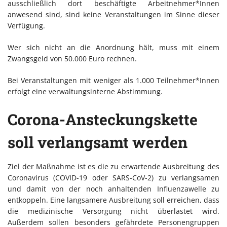
ausschließlich dort beschäftigte Arbeitnehmer*Innen
anwesend sind, sind keine Veranstaltungen im Sinne dieser
Verfügung.
Wer sich nicht an die Anordnung hält, muss mit einem
Zwangsgeld von 50.000 Euro rechnen.
Bei Veranstaltungen mit weniger als 1.000 Teilnehmer*Innen
erfolgt eine verwaltungsinterne Abstimmung.
Corona-Ansteckungskette
soll verlangsamt werden
Ziel der Maßnahme ist es die zu erwartende Ausbreitung des
Coronavirus (COVID-19 oder SARS-CoV-2) zu verlangsamen
und damit von der noch anhaltenden Influenzawelle zu
entkoppeln. Eine langsamere Ausbreitung soll erreichen, dass
die medizinische Versorgung nicht überlastet wird.
Außerdem sollen besonders gefährdete Personengruppen