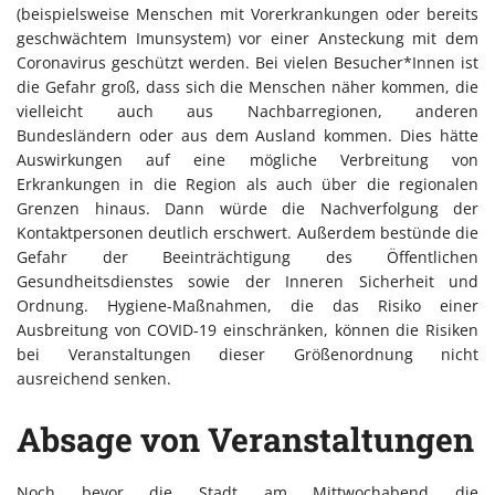
(beispielsweise Menschen mit Vorerkrankungen oder bereits
geschwächtem Imunsystem) vor einer Ansteckung mit dem
Coronavirus geschützt werden. Bei vielen Besucher*Innen ist
die Gefahr groß, dass sich die Menschen näher kommen, die
vielleicht auch aus Nachbarregionen, anderen
Bundesländern oder aus dem Ausland kommen. Dies hätte
Auswirkungen auf eine mögliche Verbreitung von
Erkrankungen in die Region als auch über die regionalen
Grenzen hinaus. Dann würde die Nachverfolgung der
Kontaktpersonen deutlich erschwert. Außerdem bestünde die
Gefahr der Beeinträchtigung des Öffentlichen
Gesundheitsdienstes sowie der Inneren Sicherheit und
Ordnung. Hygiene-Maßnahmen, die das Risiko einer
Ausbreitung von COVID-19 einschränken, können die Risiken
bei Veranstaltungen dieser Größenordnung nicht
ausreichend senken.
Absage von Veranstaltungen
Noch bevor die Stadt am Mittwochabend die