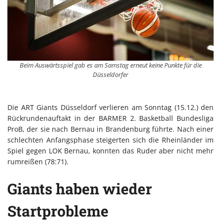
Beim Auswärtsspiel gab es am Samstag erneut keine Punkte für die
Düsseldorfer
Die ART Giants Düsseldorf verlieren am Sonntag (15.12.) den
Rückrundenauftakt in der BARMER 2. Basketball Bundesliga
ProB, der sie nach Bernau in Brandenburg führte. Nach einer
schlechten Anfangsphase steigerten sich die Rheinländer im
Spiel gegen LOK Bernau, konnten das Ruder aber nicht mehr
rumreißen (78:71).
Giants haben wieder
Startprobleme