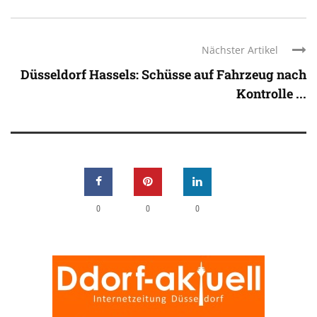
Nächster Artikel
Düsseldorf Hassels: Schüsse auf Fahrzeug nach
Kontrolle ...
0
0
0