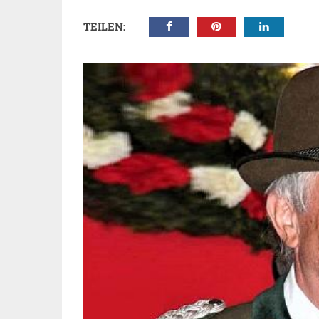
TEILEN: