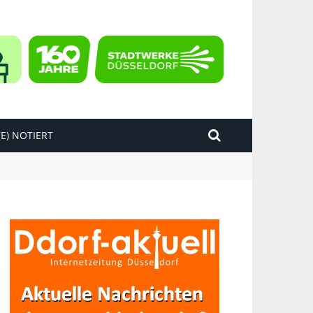
E) NOTIERT