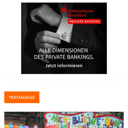
TEXTANZEIGE