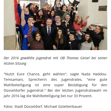
Der 2016 gewählte Jugendrat mit OB Thomas Geisel bei seiner
letzten Sitzung
"Nutzt Eure Chance, geht wählen", sagte Nada Haddou-
Temsamani, Sprecherin des Jugendrates, "eine gute
Wahlbeteiligung ist eine super Bestätigung für den
Düsseldorfer Jugendrat." Bei der letzten Jugendratswahl im
Jahr 2016 lag die Wahlbeteiligung bei nur 33 Prozent.
Fotos: Stadt Düsseldorf, Michael Gstettenbauer