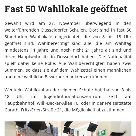
Fast 50 Wahllokale geöffnet
Gewählt wird am 27. November überwiegend in den
weiterführenden Düsseldorfer Schulen. Dort sind in fast 50
Standorten Wahllokale eingerichtet, die von 8 bis 15 Uhr
geöffnet sind. Wahlberechtigt sind alle, die am Wahltag
mindestens 11 Jahre und noch nicht 21 Jahre alt sind und
ihren Hauptwohnsitz in Düsseldorf haben. Die Nationalität
spielt dabei keine Rolle. Alle Wahlberechtigten haben zwei
Stimmen, so dass sie auf dem Wahlzettel einen männlichen
und eine weibliche Bewerberin ankreuzen können.
Wer kein Wahllokal an der eigenen Schule hat, hat von 8 bis
18 Uhr im Jugendinformationszentrum zeTT am
Hauptbahnhof, Willi-Becker-Allee 10, oder in der Freizeitstätte
Garath, Fritz-Erler-Straße 21, die Möglichkeit abzustimmen.