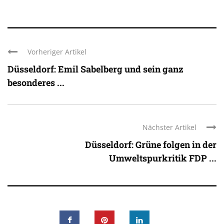
Vorheriger Artikel
Düsseldorf: Emil Sabelberg und sein ganz
besonderes ...
Nächster Artikel
Düsseldorf: Grüne folgen in der
Umweltspurkritik FDP ...