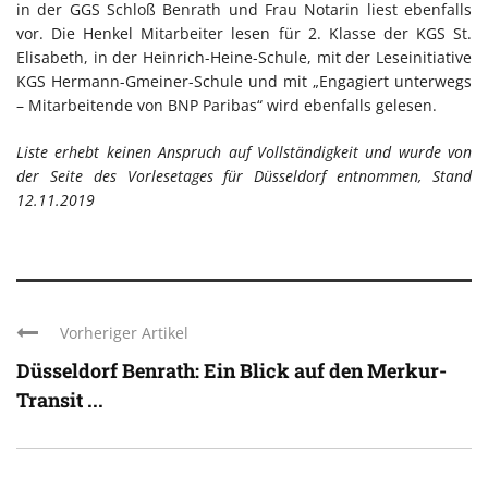
in der GGS Schloß Benrath und Frau Notarin liest ebenfalls
vor. Die Henkel Mitarbeiter lesen für 2. Klasse der KGS St.
Elisabeth, in der Heinrich-Heine-Schule, mit der Leseinitiative
KGS Hermann-Gmeiner-Schule und mit „Engagiert unterwegs
– Mitarbeitende von BNP Paribas“ wird ebenfalls gelesen.
Liste erhebt keinen Anspruch auf Vollständigkeit und wurde von
der Seite des Vorlesetages für Düsseldorf entnommen, Stand
12.11.2019
Vorheriger Artikel
Düsseldorf Benrath: Ein Blick auf den Merkur-
Transit ...