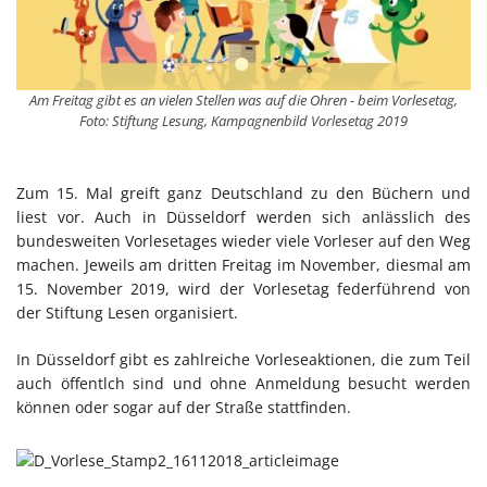
Am Freitag gibt es an vielen Stellen was auf die Ohren - beim Vorlesetag,
Foto: Stiftung Lesung, Kampagnenbild Vorlesetag 2019
Zum 15. Mal greift ganz Deutschland zu den Büchern und
liest vor. Auch in Düsseldorf werden sich anlässlich des
bundesweiten Vorlesetages wieder viele Vorleser auf den Weg
machen. Jeweils am dritten Freitag im November, diesmal am
15. November 2019, wird der Vorlesetag federführend von
der Stiftung Lesen organisiert.
In Düsseldorf gibt es zahlreiche Vorleseaktionen, die zum Teil
auch öffentlch sind und ohne Anmeldung besucht werden
können oder sogar auf der Straße stattfinden.