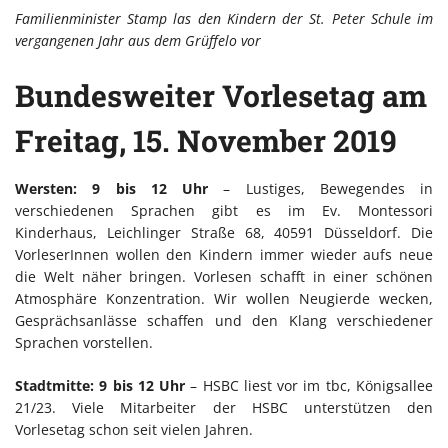
Familienminister Stamp las den Kindern der St. Peter Schule im
vergangenen Jahr aus dem Grüffelo vor
Bundesweiter Vorlesetag am
Freitag, 15. November 2019
Wersten: 9 bis 12 Uhr
– Lustiges, Bewegendes in
verschiedenen Sprachen gibt es im Ev. Montessori
Kinderhaus, Leichlinger Straße 68, 40591 Düsseldorf. Die
VorleserInnen wollen den Kindern immer wieder aufs neue
die Welt näher bringen. Vorlesen schafft in einer schönen
Atmosphäre Konzentration. Wir wollen Neugierde wecken,
Gesprächsanlässe schaffen und den Klang verschiedener
Sprachen vorstellen.
Stadtmitte: 9 bis 12 Uhr
– HSBC liest vor im tbc, Königsallee
21/23. Viele Mitarbeiter der HSBC unterstützen den
Vorlesetag schon seit vielen Jahren.