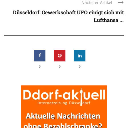
Nächster Artikel
Düsseldorf: Gewerkschaft UFO einigt sich mit
Lufthansa ...
0
0
0