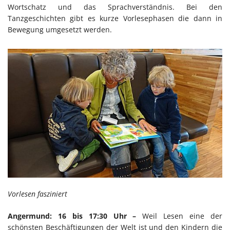
Wortschatz und das Sprachverständnis. Bei den
Tanzgeschichten gibt es kurze Vorlesephasen die dann in
Bewegung umgesetzt werden.
Vorlesen fasziniert
Angermund: 16 bis 17:30 Uhr –
Weil Lesen eine der
schönsten Beschäftigungen der Welt ist und den Kindern die