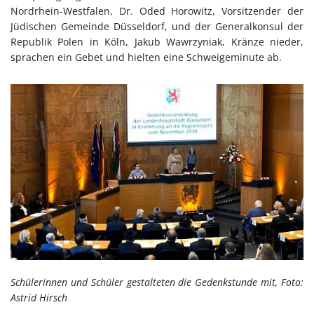
Nordrhein-Westfalen, Dr. Oded Horowitz, Vorsitzender der
Jüdischen Gemeinde Düsseldorf, und der Generalkonsul der
Republik Polen in Köln, Jakub Wawrzyniak, Kränze nieder,
sprachen ein Gebet und hielten eine Schweigeminute ab.
Schülerinnen und Schüler gestalteten die Gedenkstunde mit, Foto:
Astrid Hirsch