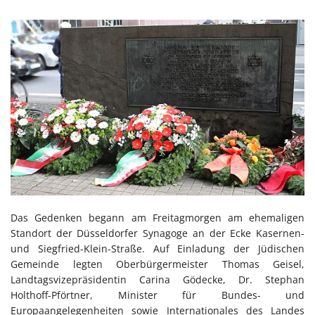
Das Gedenken begann am Freitagmorgen am ehemaligen
Standort der Düsseldorfer Synagoge an der Ecke Kasernen-
und Siegfried-Klein-Straße. Auf Einladung der Jüdischen
Gemeinde legten Oberbürgermeister Thomas Geisel,
Landtagsvizepräsidentin Carina Gödecke, Dr. Stephan
Holthoff-Pförtner, Minister für Bundes- und
Europaangelegenheiten sowie Internationales des Landes