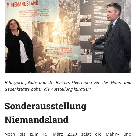
Hildegard Jakobs und Dr. Bastian Fleermann von der Mahn- und
Gedenkstätte haben die Ausstellung kuratiert
Sonderausstellung
Niemandsland
Noch bis zum 15. März 2020 zeigt die Mahn- und