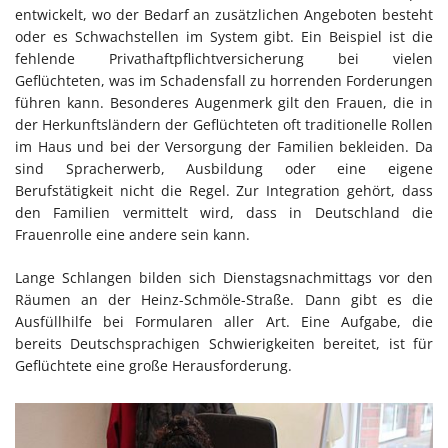
entwickelt, wo der Bedarf an zusätzlichen Angeboten besteht
oder es Schwachstellen im System gibt. Ein Beispiel ist die
fehlende Privathaftpflichtversicherung bei vielen
Geflüchteten, was im Schadensfall zu horrenden Forderungen
führen kann. Besonderes Augenmerk gilt den Frauen, die in
der Herkunftsländern der Geflüchteten oft traditionelle Rollen
im Haus und bei der Versorgung der Familien bekleiden. Da
sind Spracherwerb, Ausbildung oder eine eigene
Berufstätigkeit nicht die Regel. Zur Integration gehört, dass
den Familien vermittelt wird, dass in Deutschland die
Frauenrolle eine andere sein kann.
Lange Schlangen bilden sich Dienstagsnachmittags vor den
Räumen an der Heinz-Schmöle-Straße. Dann gibt es die
Ausfüllhilfe bei Formularen aller Art. Eine Aufgabe, die
bereits Deutschsprachigen Schwierigkeiten bereitet, ist für
Geflüchtete eine große Herausforderung.