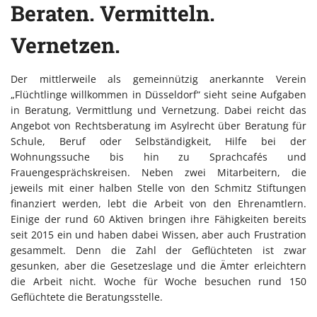
Beraten. Vermitteln.
Vernetzen.
Der mittlerweile als gemeinnützig anerkannte Verein
„Flüchtlinge willkommen in Düsseldorf“ sieht seine Aufgaben
in Beratung, Vermittlung und Vernetzung. Dabei reicht das
Angebot von Rechtsberatung im Asylrecht über Beratung für
Schule, Beruf oder Selbständigkeit, Hilfe bei der
Wohnungssuche bis hin zu Sprachcafés und
Frauengesprächskreisen. Neben zwei Mitarbeitern, die
jeweils mit einer halben Stelle von den Schmitz Stiftungen
finanziert werden, lebt die Arbeit von den Ehrenamtlern.
Einige der rund 60 Aktiven bringen ihre Fähigkeiten bereits
seit 2015 ein und haben dabei Wissen, aber auch Frustration
gesammelt. Denn die Zahl der Geflüchteten ist zwar
gesunken, aber die Gesetzeslage und die Ämter erleichtern
die Arbeit nicht. Woche für Woche besuchen rund 150
Geflüchtete die Beratungsstelle.