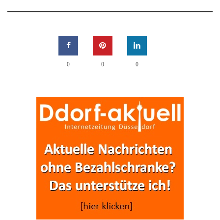
0
0
0