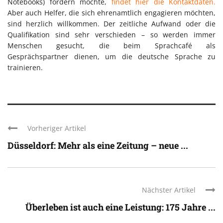
Notebooks) fördern möchte,
findet hier die Kontaktdaten.
Aber auch Helfer, die sich ehrenamtlich engagieren möchten,
sind herzlich willkommen. Der zeitliche Aufwand oder die
Qualifikation sind sehr verschieden – so werden immer
Menschen gesucht, die beim Sprachcafé als
Gesprächspartner dienen, um die deutsche Sprache zu
trainieren.
Vorheriger Artikel
Düsseldorf: Mehr als eine Zeitung – neue ...
Nächster Artikel
Überleben ist auch eine Leistung: 175 Jahre ...