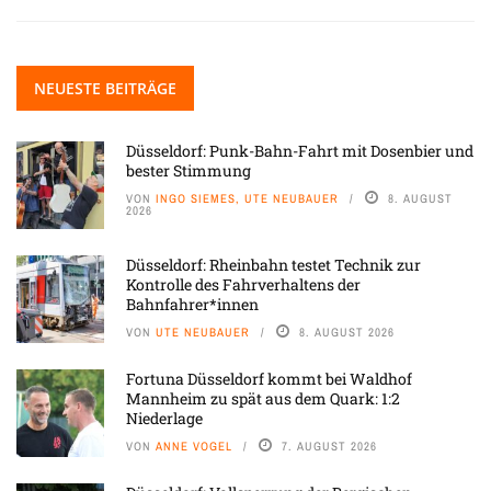
NEUESTE BEITRÄGE
Düsseldorf: Punk-Bahn-Fahrt mit Dosenbier und
bester Stimmung
VON
INGO SIEMES, UTE NEUBAUER
8. AUGUST
2026
Düsseldorf: Rheinbahn testet Technik zur
Kontrolle des Fahrverhaltens der
Bahnfahrer*innen
VON
UTE NEUBAUER
8. AUGUST 2026
Fortuna Düsseldorf kommt bei Waldhof
Mannheim zu spät aus dem Quark: 1:2
Niederlage
VON
ANNE VOGEL
7. AUGUST 2026