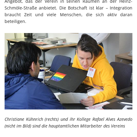
Angebot, das der Verein in seinen Räumen an der Heinz-
Schmöle-Straße anbietet. Die Botschaft ist klar – Integration
braucht Zeit und viele Menschen, die sich aktiv daran
beteiligen.
Christiane Kühnrich (rechts) und ihr Kollege Rafael Alves Azevedo
(nicht im Bild) sind die hauptamtlichen Mitarbeiter des Vereins