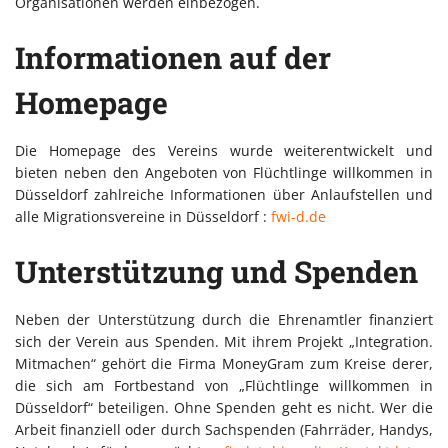
Organisationen werden einbezogen.
Informationen auf der
Homepage
Die Homepage des Vereins wurde weiterentwickelt und
bieten neben den Angeboten von Flüchtlinge willkommen in
Düsseldorf zahlreiche Informationen über Anlaufstellen und
alle Migrationsvereine in Düsseldorf :
fwi-d.de
Unterstützung und Spenden
Neben der Unterstützung durch die Ehrenamtler finanziert
sich der Verein aus Spenden. Mit ihrem Projekt „Integration.
Mitmachen“ gehört die Firma MoneyGram zum Kreise derer,
die sich am Fortbestand von „Flüchtlinge willkommen in
Düsseldorf“ beteiligen. Ohne Spenden geht es nicht. Wer die
Arbeit finanziell oder durch Sachspenden (Fahrräder, Handys,