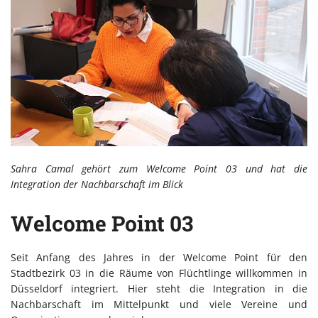
Sahra Camal gehört zum Welcome Point 03 und hat die
Integration der Nachbarschaft im Blick
Welcome Point 03
Seit Anfang des Jahres in der Welcome Point für den
Stadtbezirk 03 in die Räume von Flüchtlinge willkommen in
Düsseldorf integriert. Hier steht die Integration in die
Nachbarschaft im Mittelpunkt und viele Vereine und