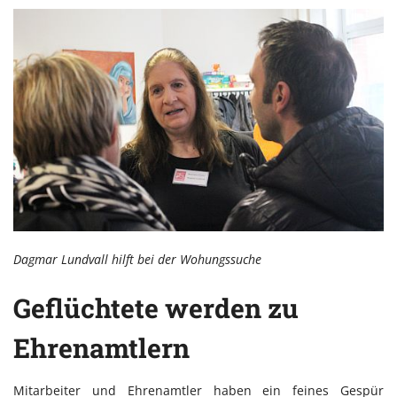
Dagmar Lundvall hilft bei der Wohungssuche
Geflüchtete werden zu
Ehrenamtlern
Mitarbeiter und Ehrenamtler haben ein feines Gespür