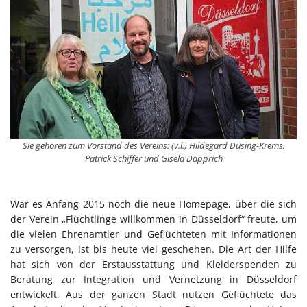
Sie gehören zum Vorstand des Vereins: (v.l.) Hildegard Düsing-Krems,
Patrick Schiffer und Gisela Dapprich
War es Anfang 2015 noch die neue Homepage, über die sich
der Verein „Flüchtlinge willkommen in Düsseldorf“ freute, um
die vielen Ehrenamtler und Geflüchteten mit Informationen
zu versorgen, ist bis heute viel geschehen. Die Art der Hilfe
hat sich von der Erstausstattung und Kleiderspenden zu
Beratung zur Integration und Vernetzung in Düsseldorf
entwickelt. Aus der ganzen Stadt nutzen Geflüchtete das