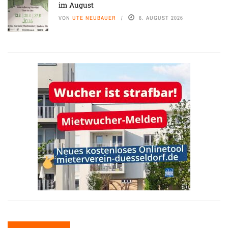
im August
VON
UTE NEUBAUER
6. AUGUST 2026