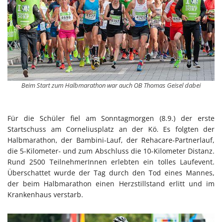
Beim Start zum Halbmarathon war auch OB Thomas Geisel dabei
Für die Schüler fiel am Sonntagmorgen (8.9.) der erste
Startschuss am Corneliusplatz an der Kö. Es folgten der
Halbmarathon, der Bambini-Lauf, der Rehacare-Partnerlauf,
die 5-Kilometer- und zum Abschluss die 10-Kilometer Distanz.
Rund 2500 TeilnehmerInnen erlebten ein tolles Laufevent.
Überschattet wurde der Tag durch den Tod eines Mannes,
der beim Halbmarathon einen Herzstillstand erlitt und im
Krankenhaus verstarb.