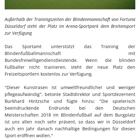
Außerhalb der Trainingszeiten der Blindenmannschaft von Fortuna
Düsseldorf steht der Platz im Arena-Sportpark dem Breitensport
zur Verfügung
Das Sportamt unterstützt das Training der
Blindenfußballmannschaft mit
Bundesfreiwilligendienstleistende. Wenn die blinden
Fußballer nicht trainieren, steht der neue Platz den
Freizeitsportlern kostenlos zur Verfügung.
"Dieser Kunstrasen ist umweltfreundlicher und weniger
pflegeaufwändig", betonte Stadtdirektor und Sportdezernent
Burkhard Hintzsche und fügte hinzu: "Die spielerisch
beeindruckende Endrunde bei den Deutschen
Meisterschaften 2018 im Blindenfußball auf dem Burgplatz
ist uns allen noch sehr präsent, so dass wir in Düsseldorf
auch ein Jahr danach nachhaltige Bedingungen für diesen
Sport eröffnen wollen."