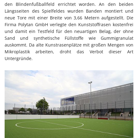
den Blindenfußballfeld errichtet worden. An den beiden
Längsseiten des Spielfeldes wurden Banden montiert und
neue Tore mit einer Breite von 3,66 Metern aufgestellt. Die
Firma Polytan GmbH verlegte den Kunststoffrasen kostenfrei
und damit ein Testfeld für den neuartigen Belag, der ohne
Sand und synthetische Füllstoffe wie Gummigranulat
auskommt. Da alte Kunstrasenplätze mit großen Mengen von
Mikroplastik arbeiten, droht das Verbot dieser Art
Untergründe.