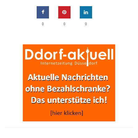
0
0
0