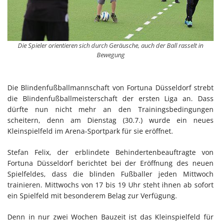
Die Spieler orientieren sich durch Geräusche, auch der Ball rasselt in
Bewegung
Die Blindenfußballmannschaft von Fortuna Düsseldorf strebt
die Blindenfußballmeisterschaft der ersten Liga an. Dass
dürfte nun nicht mehr an den Trainingsbedingungen
scheitern, denn am Dienstag (30.7.) wurde ein neues
Kleinspielfeld im Arena-Sportpark für sie eröffnet.
Stefan Felix, der erblindete Behindertenbeauftragte von
Fortuna Düsseldorf berichtet bei der Eröffnung des neuen
Spielfeldes, dass die blinden Fußballer jeden Mittwoch
trainieren. Mittwochs von 17 bis 19 Uhr steht ihnen ab sofort
ein Spielfeld mit besonderem Belag zur Verfügung.
Denn in nur zwei Wochen Bauzeit ist das Kleinspielfeld für