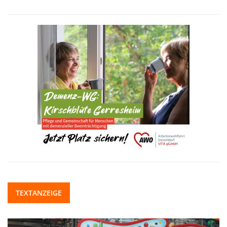
TEXTANZEIGE