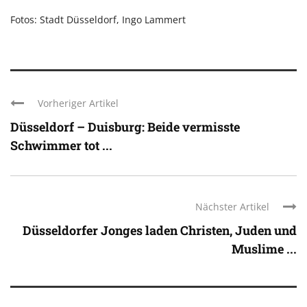
Fotos: Stadt Düsseldorf, Ingo Lammert
Vorheriger Artikel
Düsseldorf – Duisburg: Beide vermisste
Schwimmer tot ...
Nächster Artikel
Düsseldorfer Jonges laden Christen, Juden und
Muslime ...