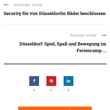
Vorheriger Artikel
Security für vier Düsseldorfer Bäder beschlossen
Nächster Artikel
Düsseldorf: Spiel, Spaß und Bewegung im
Feriencamp ...
0
0
0