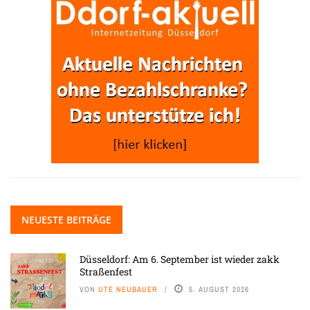
NEUESTE BEITRÄGE
Düsseldorf: Am 6. September ist wieder zakk
Straßenfest
VON
UTE NEUBAUER
5. AUGUST 2026