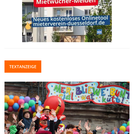
TEXTANZEIGE