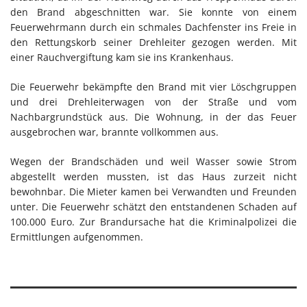
den Brand abgeschnitten war. Sie konnte von einem
Feuerwehrmann durch ein schmales Dachfenster ins Freie in
den Rettungskorb seiner Drehleiter gezogen werden. Mit
einer Rauchvergiftung kam sie ins Krankenhaus.
Die Feuerwehr bekämpfte den Brand mit vier Löschgruppen
und drei Drehleiterwagen von der Straße und vom
Nachbargrundstück aus. Die Wohnung, in der das Feuer
ausgebrochen war, brannte vollkommen aus.
Wegen der Brandschäden und weil Wasser sowie Strom
abgestellt werden mussten, ist das Haus zurzeit nicht
bewohnbar. Die Mieter kamen bei Verwandten und Freunden
unter. Die Feuerwehr schätzt den entstandenen Schaden auf
100.000 Euro. Zur Brandursache hat die Kriminalpolizei die
Ermittlungen aufgenommen.