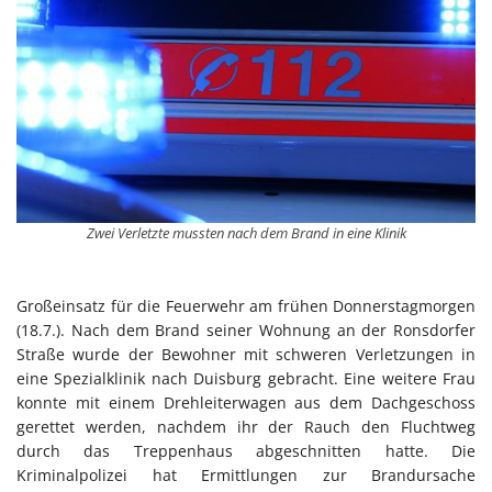
Zwei Verletzte mussten nach dem Brand in eine Klinik
Großeinsatz für die Feuerwehr am frühen Donnerstagmorgen
(18.7.). Nach dem Brand seiner Wohnung an der Ronsdorfer
Straße wurde der Bewohner mit schweren Verletzungen in
eine Spezialklinik nach Duisburg gebracht. Eine weitere Frau
konnte mit einem Drehleiterwagen aus dem Dachgeschoss
gerettet werden, nachdem ihr der Rauch den Fluchtweg
durch das Treppenhaus abgeschnitten hatte. Die
Kriminalpolizei hat Ermittlungen zur Brandursache