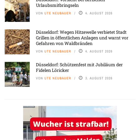
Urlaubsmitbringseln
VON
UTE NEUBAUER
4. AUGUST 2026
Düsseldorf: Wegen Hitzewelle verbietet Stadt
Grillen in öffentlichen Anlagen und warnt vor
Gefahren von Waldbränden
VON
UTE NEUBAUER
4. AUGUST 2026
Düsseldorf: Schützenfest mit Jubiläum der
Fidelen Löricker
VON
UTE NEUBAUER
3. AUGUST 2026