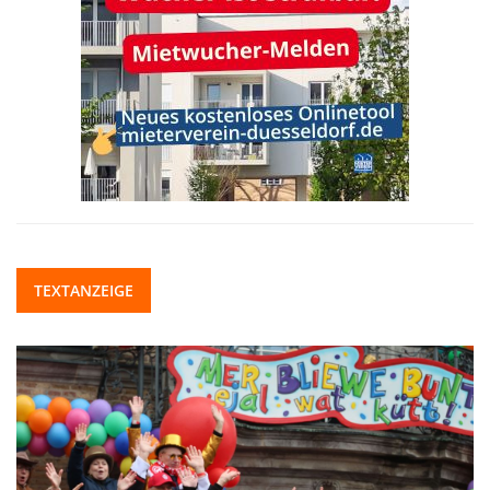
TEXTANZEIGE