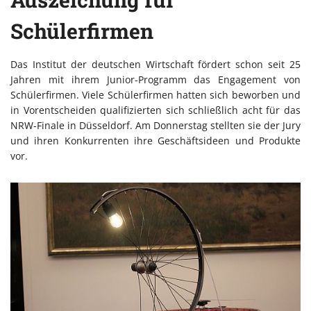
Schülerfirmen
Das Institut der deutschen Wirtschaft fördert schon seit 25
Jahren mit ihrem Junior-Programm das Engagement von
Schülerfirmen. Viele Schülerfirmen hatten sich beworben und
in Vorentscheiden qualifizierten sich schließlich acht für das
NRW-Finale in Düsseldorf. Am Donnerstag stellten sie der Jury
und ihren Konkurrenten ihre Geschäftsideen und Produkte
vor.