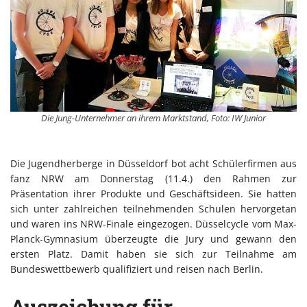
Die Jung-Unternehmer an ihrem Marktstand, Foto: IW Junior
Die Jugendherberge in Düsseldorf bot acht Schülerfirmen aus
fanz NRW am Donnerstag (11.4.) den Rahmen zur
Präsentation ihrer Produkte und Geschäftsideen. Sie hatten
sich unter zahlreichen teilnehmenden Schulen hervorgetan
und waren ins NRW-Finale eingezogen. Düsselcycle vom Max-
Planck-Gymnasium überzeugte die Jury und gewann den
ersten Platz. Damit haben sie sich zur Teilnahme am
Bundeswettbewerb qualifiziert und reisen nach Berlin.
Auszeichung für