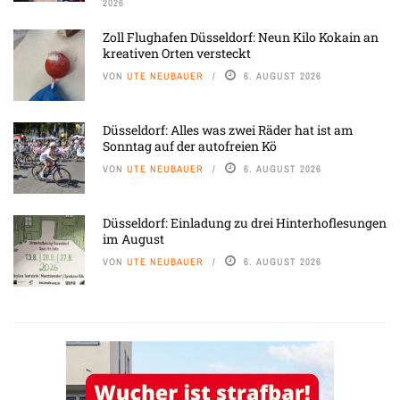
2026
Zoll Flughafen Düsseldorf: Neun Kilo Kokain an
kreativen Orten versteckt
VON
UTE NEUBAUER
6. AUGUST 2026
Düsseldorf: Alles was zwei Räder hat ist am
Sonntag auf der autofreien Kö
VON
UTE NEUBAUER
6. AUGUST 2026
Düsseldorf: Einladung zu drei Hinterhoflesungen
im August
VON
UTE NEUBAUER
6. AUGUST 2026