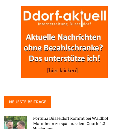
NEUESTE BEITRÄGE
Fortuna Düsseldorf kommt bei Waldhof
Mannheim zu spät aus dem Quark: 1:2
Niederlage