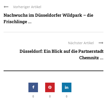
Vorheriger Artikel
Nachwuchs im Düsseldorfer Wildpark – die
Frischlinge ...
Nächster Artikel
Düsseldorf: Ein Blick auf die Partnerstadt
Chemnitz ...
0
0
0