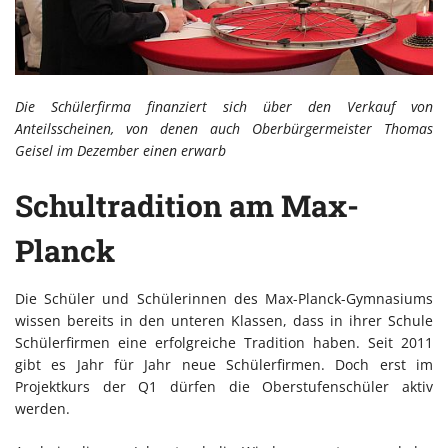
Die Schülerfirma finanziert sich über den Verkauf von
Anteilsscheinen, von denen auch Oberbürgermeister Thomas
Geisel im Dezember einen erwarb
Schultradition am Max-
Planck
Die Schüler und Schülerinnen des Max-Planck-Gymnasiums
wissen bereits in den unteren Klassen, dass in ihrer Schule
Schülerfirmen eine erfolgreiche Tradition haben. Seit 2011
gibt es Jahr für Jahr neue Schülerfirmen. Doch erst im
Projektkurs der Q1 dürfen die Oberstufenschüler aktiv
werden.