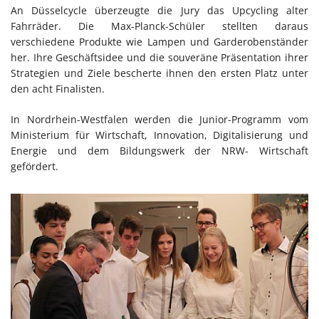
An Düsselcycle überzeugte die Jury das Upcycling alter
Fahrräder. Die Max-Planck-Schüler stellten daraus
verschiedene Produkte wie Lampen und Garderobenständer
her. Ihre Geschäftsidee und die souveräne Präsentation ihrer
Strategien und Ziele bescherte ihnen den ersten Platz unter
den acht Finalisten.
In Nordrhein-Westfalen werden die Junior-Programm vom
Ministerium für Wirtschaft, Innovation, Digitalisierung und
Energie und dem Bildungswerk der NRW- Wirtschaft
gefördert.