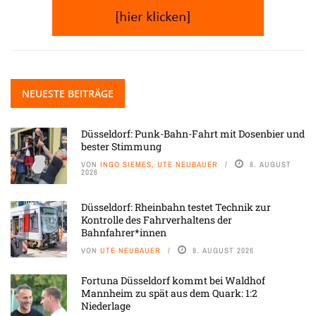
NEUESTE BEITRÄGE
Düsseldorf: Punk-Bahn-Fahrt mit Dosenbier und
bester Stimmung
VON
INGO SIEMES, UTE NEUBAUER
8. AUGUST
2026
Düsseldorf: Rheinbahn testet Technik zur
Kontrolle des Fahrverhaltens der
Bahnfahrer*innen
VON
UTE NEUBAUER
8. AUGUST 2026
Fortuna Düsseldorf kommt bei Waldhof
Mannheim zu spät aus dem Quark: 1:2
Niederlage