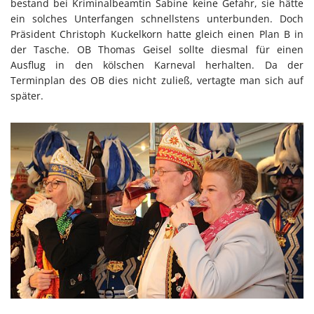
bestand bei Kriminalbeamtin Sabine keine Gefahr, sie hätte
ein solches Unterfangen schnellstens unterbunden. Doch
Präsident Christoph Kuckelkorn hatte gleich einen Plan B in
der Tasche. OB Thomas Geisel sollte diesmal für einen
Ausflug in den kölschen Karneval herhalten. Da der
Terminplan des OB dies nicht zuließ, vertagte man sich auf
später.