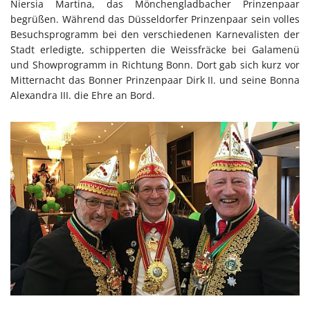
Niersia Martina, das Mönchengladbacher Prinzenpaar
begrüßen. Während das Düsseldorfer Prinzenpaar sein volles
Besuchsprogramm bei den verschiedenen Karnevalisten der
Stadt erledigte, schipperten die Weissfräcke bei Galamenü
und Showprogramm in Richtung Bonn. Dort gab sich kurz vor
Mitternacht das Bonner Prinzenpaar Dirk II. und seine Bonna
Alexandra III. die Ehre an Bord.