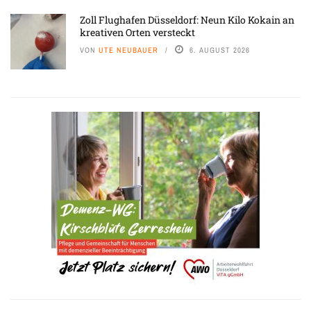
Zoll Flughafen Düsseldorf: Neun Kilo Kokain an
kreativen Orten versteckt
VON
UTE NEUBAUER
6. AUGUST 2026