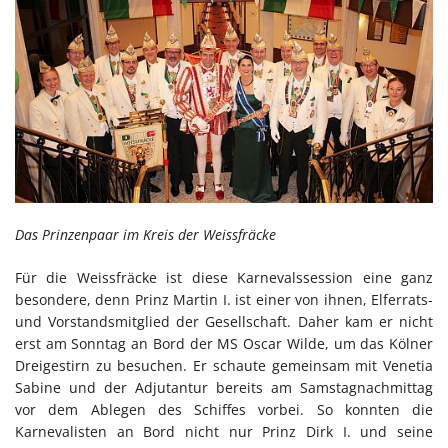
Das Prinzenpaar im Kreis der Weissfräcke
Für die Weissfräcke ist diese Karnevalssession eine ganz
besondere, denn Prinz Martin I. ist einer von ihnen, Elferrats-
und Vorstandsmitglied der Gesellschaft. Daher kam er nicht
erst am Sonntag an Bord der MS Oscar Wilde, um das Kölner
Dreigestirn zu besuchen. Er schaute gemeinsam mit Venetia
Sabine und der Adjutantur bereits am Samstagnachmittag
vor dem Ablegen des Schiffes vorbei. So konnten die
Karnevalisten an Bord nicht nur Prinz Dirk I. und seine