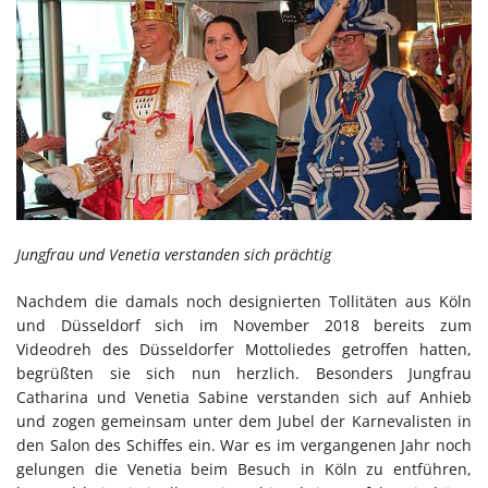
Jungfrau und Venetia verstanden sich prächtig
Nachdem die damals noch designierten Tollitäten aus Köln
und Düsseldorf sich im November 2018 bereits zum
Videodreh des Düsseldorfer Mottoliedes getroffen hatten,
begrüßten sie sich nun herzlich. Besonders Jungfrau
Catharina und Venetia Sabine verstanden sich auf Anhieb
und zogen gemeinsam unter dem Jubel der Karnevalisten in
den Salon des Schiffes ein. War es im vergangenen Jahr noch
gelungen die Venetia beim Besuch in Köln zu entführen,