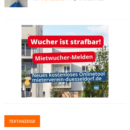
TEXTANZEIGE