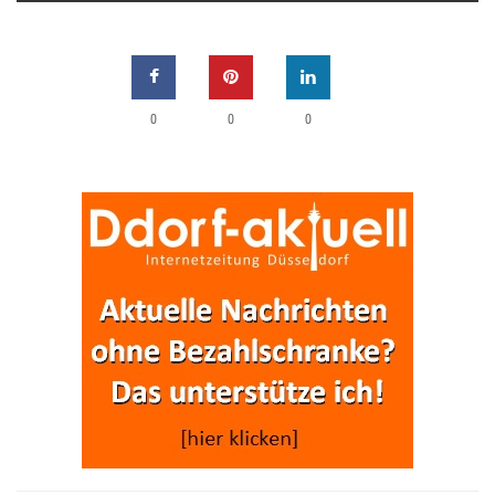
0
0
0