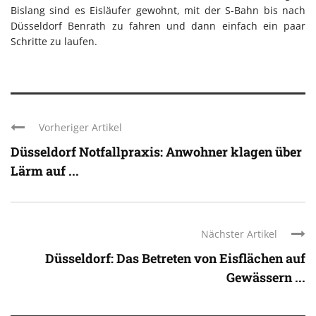
Bislang sind es Eisläufer gewohnt, mit der S-Bahn bis nach
Düsseldorf Benrath zu fahren und dann einfach ein paar
Schritte zu laufen.
Vorheriger Artikel
Düsseldorf Notfallpraxis: Anwohner klagen über
Lärm auf ...
Nächster Artikel
Düsseldorf: Das Betreten von Eisflächen auf
Gewässern ...