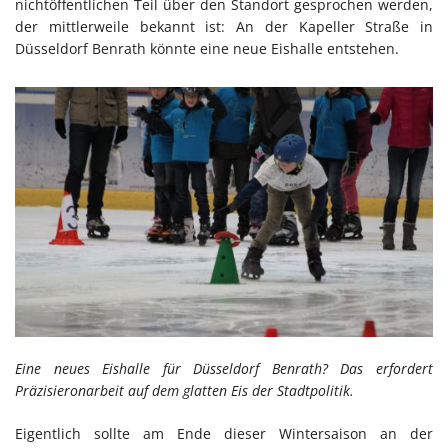
nichtöffentlichen Teil über den Standort gesprochen werden,
der mittlerweile bekannt ist: An der Kapeller Straße in
Düsseldorf Benrath könnte eine neue Eishalle entstehen.
Eine neues Eishalle für Düsseldorf Benrath? Das erfordert
Präzisieronarbeit auf dem glatten Eis der Stadtpolitik.
Eigentlich sollte am Ende dieser Wintersaison an der