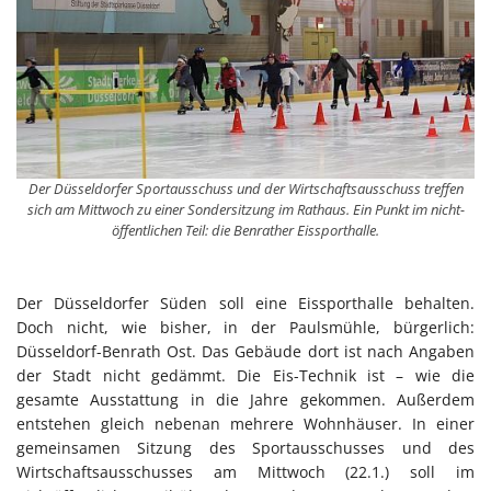
Der Düsseldorfer Sportausschuss und der Wirtschaftsausschuss treffen
sich am Mittwoch zu einer Sondersitzung im Rathaus. Ein Punkt im nicht-
öffentlichen Teil: die Benrather Eissporthalle.
Der Düsseldorfer Süden soll eine Eissporthalle behalten.
Doch nicht, wie bisher, in der Paulsmühle, bürgerlich:
Düsseldorf-Benrath Ost. Das Gebäude dort ist nach Angaben
der Stadt nicht gedämmt. Die Eis-Technik ist – wie die
gesamte Ausstattung in die Jahre gekommen. Außerdem
entstehen gleich nebenan mehrere Wohnhäuser. In einer
gemeinsamen Sitzung des Sportausschusses und des
Wirtschaftsausschusses am Mittwoch (22.1.) soll im