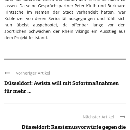
lassen. Da seine Gesprächspartner Peter Kluth und Burkhard
Hintzsche im Namen der Stadt verhandelt hatten, war
Koblenzer von deren Seriosität ausgegangen und fühlt sich
nun übelst ausgebootet, da offenbar lange vor den
sportlichen Schwächen der Rhein Vikings ein Ausstieg aus
dem Projekt feststand.
Vorheriger Artikel
Düsseldorf: Awista will mit Sofortmaßnahmen
für mehr ...
Nächster Artikel
Düsseldorf: Rassismusvorwürfe gegen die