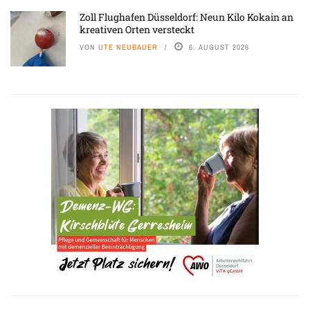
Zoll Flughafen Düsseldorf: Neun Kilo Kokain an
kreativen Orten versteckt
VON
UTE NEUBAUER
6. AUGUST 2026