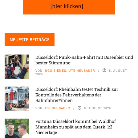
NEUESTE BEITRÄGE
Düsseldorf: Punk-Bahn-Fahrt mit Dosenbier und
bester Stimmung
VON
INGO SIEMES, UTE NEUBAUER
8. AUGUST
2026
Düsseldorf: Rheinbahn testet Technik zur
Kontrolle des Fahrverhaltens der
Bahnfahrer*innen
VON
UTE NEUBAUER
8. AUGUST 2026
Fortuna Düsseldorf kommt bei Waldhof
Mannheim zu spät aus dem Quark: 1:2
Niederlage