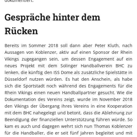
dokumentiert.
Gespräche hinter dem
Rücken
Bereits im Sommer 2018 soll dann aber Peter Kluth, nach
Aussagen von Koblenzer, aktiv auf einen Sponsor der Rhein
Vikings zugegangen sein, um dessen Engagement auf ein
neues Projekt mit dem Solinger Handballverein BHC zu
lenken, die künftig den ISS Dome als zusätzliche Spielstätte in
Düsseldorf nutzen würden. Es hat den Anschein, als habe
sich die Sportstadt noch während des Engagements für die
Rhein Vikings einen neuen Handballpartner gesucht. Wie die
Dokumentation des Vereins zeigt, wurde im November 2018
den Vikings der Übergang ihres Vereins in eine Kooperation
mit dem BHC nahegelegt und betont, dass die Ablehnung zur
Beendigung der finanziellen Unterstützung führen würde. So
kam es auch und dagegen wehrt sich nun Thomas Koblenzer
für die Handballer, die er seit fünf Jahren begleitet und mit