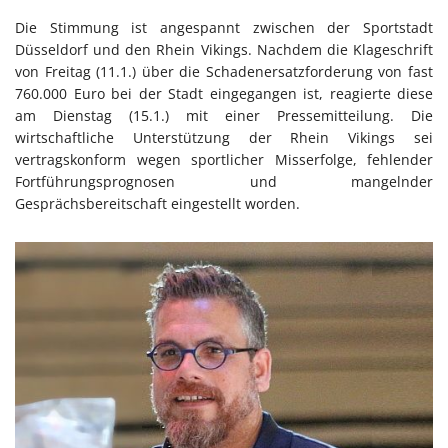
Die Stimmung ist angespannt zwischen der Sportstadt
Düsseldorf und den Rhein Vikings. Nachdem die Klageschrift
von Freitag (11.1.) über die Schadenersatzforderung von fast
760.000 Euro bei der Stadt eingegangen ist, reagierte diese
am Dienstag (15.1.) mit einer Pressemitteilung. Die
wirtschaftliche Unterstützung der Rhein Vikings sei
vertragskonform wegen sportlicher Misserfolge, fehlender
Fortführungsprognosen und mangelnder
Gesprächsbereitschaft eingestellt worden.