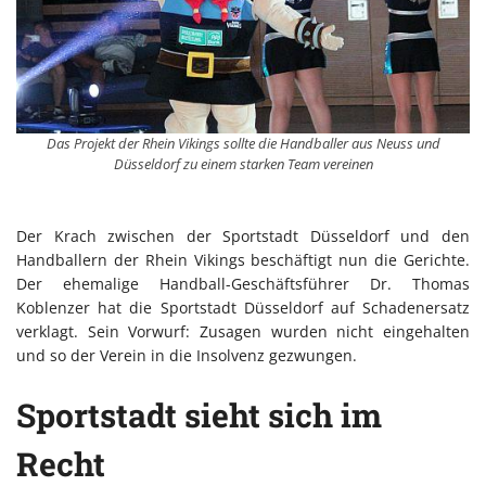
Das Projekt der Rhein Vikings sollte die Handballer aus Neuss und
Düsseldorf zu einem starken Team vereinen
Der Krach zwischen der Sportstadt Düsseldorf und den
Handballern der Rhein Vikings beschäftigt nun die Gerichte.
Der ehemalige Handball-Geschäftsführer Dr. Thomas
Koblenzer hat die Sportstadt Düsseldorf auf Schadenersatz
verklagt. Sein Vorwurf: Zusagen wurden nicht eingehalten
und so der Verein in die Insolvenz gezwungen.
Sportstadt sieht sich im
Recht