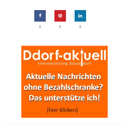
0
0
0