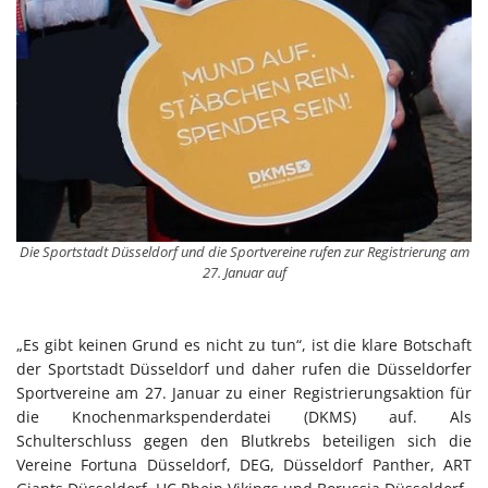
Die Sportstadt Düsseldorf und die Sportvereine rufen zur Registrierung am
27. Januar auf
„Es gibt keinen Grund es nicht zu tun“, ist die klare Botschaft
der Sportstadt Düsseldorf und daher rufen die Düsseldorfer
Sportvereine am 27. Januar zu einer Registrierungsaktion für
die Knochenmarkspenderdatei (DKMS) auf. Als
Schulterschluss gegen den Blutkrebs beteiligen sich die
Vereine Fortuna Düsseldorf, DEG, Düsseldorf Panther, ART