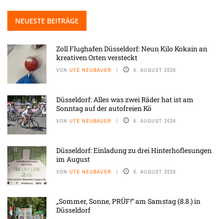
NEUESTE BEITRÄGE
Zoll Flughafen Düsseldorf: Neun Kilo Kokain an
kreativen Orten versteckt
VON
UTE NEUBAUER
6. AUGUST 2026
Düsseldorf: Alles was zwei Räder hat ist am
Sonntag auf der autofreien Kö
VON
UTE NEUBAUER
6. AUGUST 2026
Düsseldorf: Einladung zu drei Hinterhoflesungen
im August
VON
UTE NEUBAUER
6. AUGUST 2026
„Sommer, Sonne, PRÜF!“ am Samstag (8.8.) in
Düsseldorf