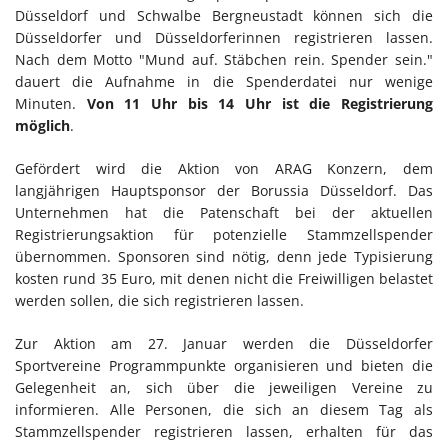
Düsseldorf und Schwalbe Bergneustadt können sich die
Düsseldorfer und Düsseldorferinnen registrieren lassen.
Nach dem Motto "Mund auf. Stäbchen rein. Spender sein."
dauert die Aufnahme in die Spenderdatei nur wenige
Minuten.
Von 11 Uhr bis 14 Uhr ist die Registrierung
möglich
.
Gefördert wird die Aktion von ARAG Konzern, dem
langjährigen Hauptsponsor der Borussia Düsseldorf. Das
Unternehmen hat die Patenschaft bei der aktuellen
Registrierungsaktion für potenzielle Stammzellspender
übernommen. Sponsoren sind nötig, denn jede Typisierung
kosten rund 35 Euro, mit denen nicht die Freiwilligen belastet
werden sollen, die sich registrieren lassen.
Zur Aktion am 27. Januar werden die Düsseldorfer
Sportvereine Programmpunkte organisieren und bieten die
Gelegenheit an, sich über die jeweiligen Vereine zu
informieren. Alle Personen, die sich an diesem Tag als
Stammzellspender registrieren lassen, erhalten für das