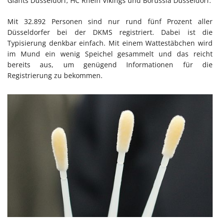
Giants Düsseldorf, HC Rhein Vikings und Borussia Düsseldorf.
Mit 32.892 Personen sind nur rund fünf Prozent aller
Düsseldorfer bei der DKMS registriert. Dabei ist die
Typisierung denkbar einfach. Mit einem Wattestäbchen wird
im Mund ein wenig Speichel gesammelt und das reicht
bereits aus, um genügend Informationen für die
Registrierung zu bekommen.