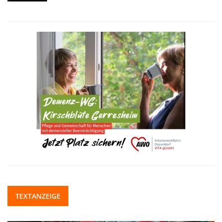
TEXTANZEIGE