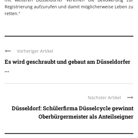
Registrierung aufzurufen und damit möglicherweise Leben zu
retten."
Vorheriger Artikel
Es wird geschraubt und gebaut am Düsseldorfer
...
Nächster Artikel
Düsseldorf: Schülerfirma Düsselcycle gewinnt
Oberbürgermeister als Anteilseigner