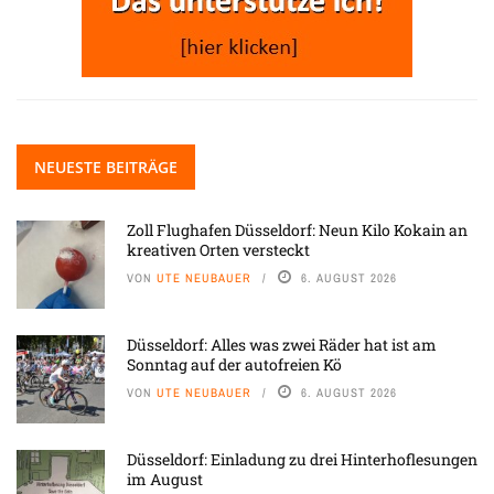
NEUESTE BEITRÄGE
Zoll Flughafen Düsseldorf: Neun Kilo Kokain an
kreativen Orten versteckt
VON
UTE NEUBAUER
6. AUGUST 2026
Düsseldorf: Alles was zwei Räder hat ist am
Sonntag auf der autofreien Kö
VON
UTE NEUBAUER
6. AUGUST 2026
Düsseldorf: Einladung zu drei Hinterhoflesungen
im August