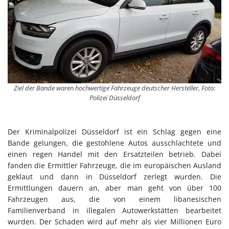
Ziel der Bande waren hochwertige Fahrzeuge deutscher Hersteller, Foto:
Polizei Düsseldorf
Der Kriminalpolizei Düsseldorf ist ein Schlag gegen eine
Bande gelungen, die gestohlene Autos ausschlachtete und
einen regen Handel mit den Ersatzteilen betrieb. Dabei
fanden die Ermittler Fahrzeuge, die im europäischen Ausland
geklaut und dann in Düsseldorf zerlegt wurden. Die
Ermittlungen dauern an, aber man geht von über 100
Fahrzeugen aus, die von einem libanesischen
Familienverband in illegalen Autowerkstätten bearbeitet
wurden. Der Schaden wird auf mehr als vier Millionen Euro