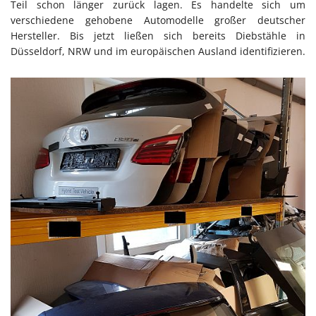
Teil schon länger zurück lagen. Es handelte sich um
verschiedene gehobene Automodelle großer deutscher
Hersteller. Bis jetzt ließen sich bereits Diebstähle in
Düsseldorf, NRW und im europäischen Ausland identifizieren.