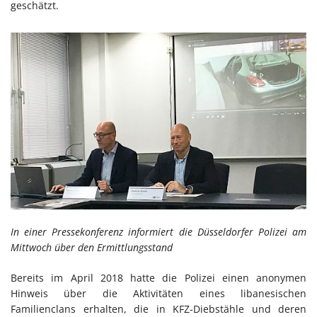
geschätzt.
In einer Pressekonferenz informiert die Düsseldorfer Polizei am
Mittwoch über den Ermittlungsstand
Bereits im April 2018 hatte die Polizei einen anonymen
Hinweis über die Aktivitäten eines libanesischen
Familienclans erhalten, die in KFZ-Diebstähle und deren