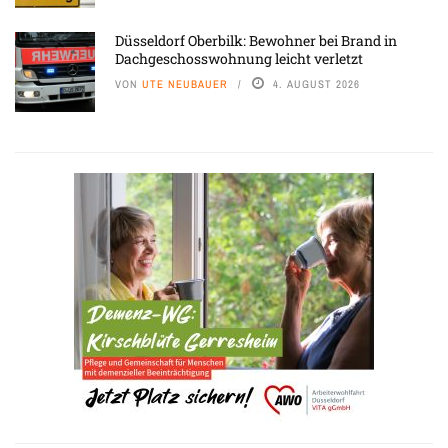
Düsseldorf Oberbilk: Bewohner bei Brand in
Dachgeschosswohnung leicht verletzt
VON
UTE NEUBAUER
4. AUGUST 2026