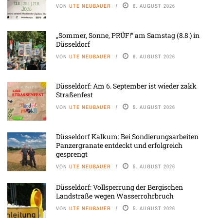
VON
UTE NEUBAUER
6. AUGUST 2026
„Sommer, Sonne, PRÜF!“ am Samstag (8.8.) in
Düsseldorf
VON
UTE NEUBAUER
6. AUGUST 2026
Düsseldorf: Am 6. September ist wieder zakk
Straßenfest
VON
UTE NEUBAUER
5. AUGUST 2026
Düsseldorf Kalkum: Bei Sondierungsarbeiten
Panzergranate entdeckt und erfolgreich
gesprengt
VON
UTE NEUBAUER
5. AUGUST 2026
Düsseldorf: Vollsperrung der Bergischen
Landstraße wegen Wasserrohrbruch
VON
UTE NEUBAUER
5. AUGUST 2026