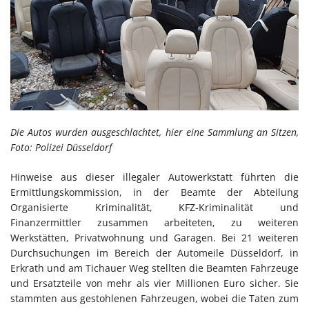
Die Autos wurden ausgeschlachtet, hier eine Sammlung an Sitzen,
Foto: Polizei Düsseldorf
Hinweise aus dieser illegaler Autowerkstatt führten die
Ermittlungskommission, in der Beamte der Abteilung
Organisierte Kriminalität, KFZ-Kriminalität und
Finanzermittler zusammen arbeiteten, zu weiteren
Werkstätten, Privatwohnung und Garagen. Bei 21 weiteren
Durchsuchungen im Bereich der Automeile Düsseldorf, in
Erkrath und am Tichauer Weg stellten die Beamten Fahrzeuge
und Ersatzteile von mehr als vier Millionen Euro sicher. Sie
stammten aus gestohlenen Fahrzeugen, wobei die Taten zum