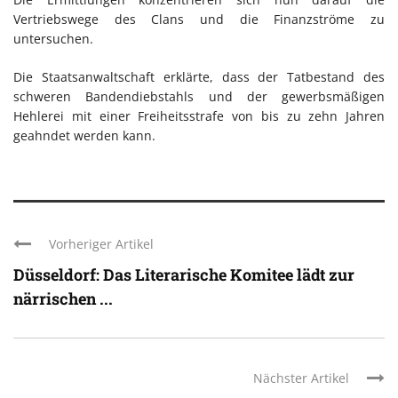
Vertriebswege des Clans und die Finanzströme zu
untersuchen.
Die Staatsanwaltschaft erklärte, dass der Tatbestand des
schweren Bandendiebstahls und der gewerbsmäßigen
Hehlerei mit einer Freiheitsstrafe von bis zu zehn Jahren
geahndet werden kann.
Vorheriger Artikel
Düsseldorf: Das Literarische Komitee lädt zur
närrischen ...
Nächster Artikel