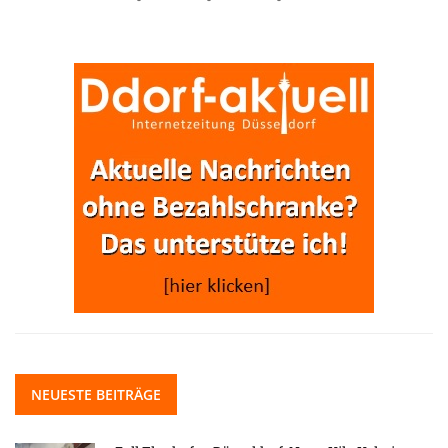
NEUESTE BEITRÄGE