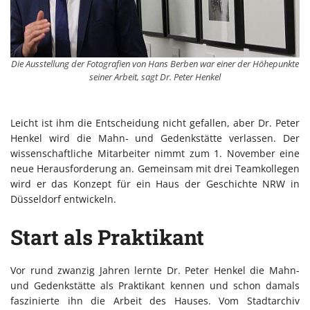
Die Ausstellung der Fotografien von Hans Berben war einer der Höhepunkte
seiner Arbeit, sagt Dr. Peter Henkel
Leicht ist ihm die Entscheidung nicht gefallen, aber Dr. Peter
Henkel wird die Mahn- und Gedenkstätte verlassen. Der
wissenschaftliche Mitarbeiter nimmt zum 1. November eine
neue Herausforderung an. Gemeinsam mit drei Teamkollegen
wird er das Konzept für ein Haus der Geschichte NRW in
Düsseldorf entwickeln.
Start als Praktikant
Vor rund zwanzig Jahren lernte Dr. Peter Henkel die Mahn-
und Gedenkstätte als Praktikant kennen und schon damals
faszinierte ihn die Arbeit des Hauses. Vom Stadtarchiv