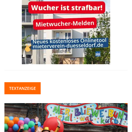
TEXTANZEIGE