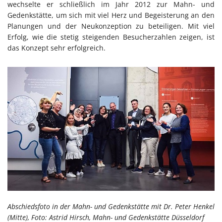
wechselte er schließlich im Jahr 2012 zur Mahn- und
Gedenkstätte, um sich mit viel Herz und Begeisterung an den
Planungen und der Neukonzeption zu beteiligen. Mit viel
Erfolg, wie die stetig steigenden Besucherzahlen zeigen, ist
das Konzept sehr erfolgreich.
Abschiedsfoto in der Mahn- und Gedenkstätte mit Dr. Peter Henkel
(Mitte), Foto: Astrid Hirsch, Mahn- und Gedenkstätte Düsseldorf