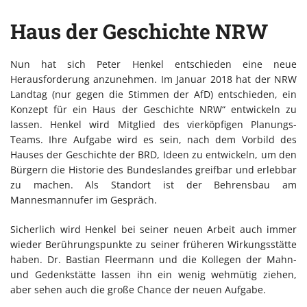
Haus der Geschichte NRW
Nun hat sich Peter Henkel entschieden eine neue
Herausforderung anzunehmen. Im Januar 2018 hat der NRW
Landtag (nur gegen die Stimmen der AfD) entschieden, ein
Konzept für ein Haus der Geschichte NRW“ entwickeln zu
lassen. Henkel wird Mitglied des vierköpfigen Planungs-
Teams. Ihre Aufgabe wird es sein, nach dem Vorbild des
Hauses der Geschichte der BRD, Ideen zu entwickeln, um den
Bürgern die Historie des Bundeslandes greifbar und erlebbar
zu machen. Als Standort ist der Behrensbau am
Mannesmannufer im Gespräch.
Sicherlich wird Henkel bei seiner neuen Arbeit auch immer
wieder Berührungspunkte zu seiner früheren Wirkungsstätte
haben. Dr. Bastian Fleermann und die Kollegen der Mahn-
und Gedenkstätte lassen ihn ein wenig wehmütig ziehen,
aber sehen auch die große Chance der neuen Aufgabe.