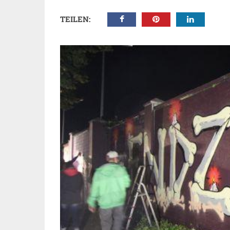
TEILEN: