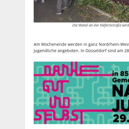
Die Wand an der Kiefernstraße wi
Am Wochenende werden in ganz Nordrhein-Westfa
Jugendliche angeboten. In Düsseldorf sind am 28