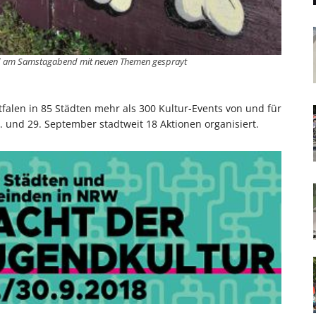
rd am Samstagabend mit neuen Themen gesprayt
len in 85 Städten mehr als 300 Kultur-Events von und für
. und 29. September stadtweit 18 Aktionen organisiert.