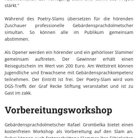
stärkt.“
Während des Poetry-Slams übersetzen für die hörenden
Zuschauer professionelle Gebärdensprachdolmetscher
simultan. So können alle im Publikum gemeinsam
abstimmen.
Als Opener werden ein hörender und ein gehörloser Slammer
gemeinsam auftreten. Der Gewinner erhält einen
Reisegutschein im Wert von 200 Euro. Am Wettstreit können
Jugendliche und Erwachsene mit Gebärdensprachkompetenz
teilnehmen. Der Eintritt ist frei. Der Poetry-Slam wird vom
DGS-Treffs der Graf Recke Stiftung veranstaltet und ist zu
Gast im zakk.
Vorbereitungsworkshop
Gebärdensprachdolmetscher Rafael Grombelka bietet einen
kostenfreien Workshop als Vorbereitung auf den Slam an.