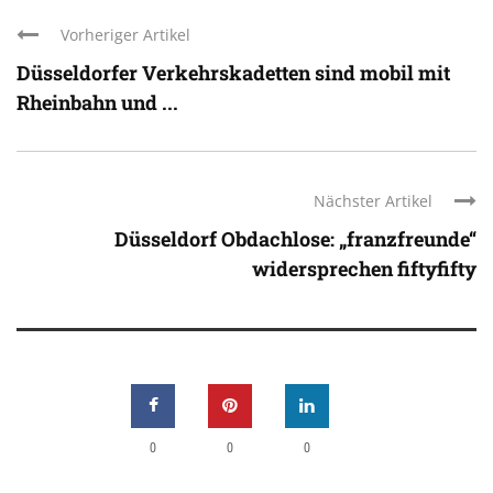
Vorheriger Artikel
Düsseldorfer Verkehrskadetten sind mobil mit
Rheinbahn und ...
Nächster Artikel
Düsseldorf Obdachlose: „franzfreunde“
widersprechen fiftyfifty
0
0
0