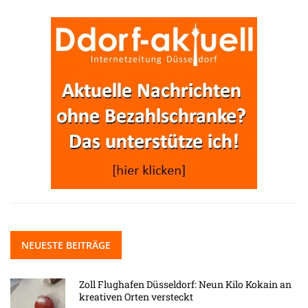
NEUESTE BEITRÄGE
Zoll Flughafen Düsseldorf: Neun Kilo Kokain an
kreativen Orten versteckt