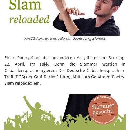
Am 22. April wird im zakk mit Gebärden geslammt
Einen Poetry-Slam der besonderen Art gibt es am Sonntag,
22. April, im zakk. Denn die Slammer werden in
Gebärdensprache agieren. Der Deutsche-Gebärdensprachen-
Treff (DGS) der Graf Recke Stiftung lädt zum Gebärden-Poetry-
Slam reloaded ein.