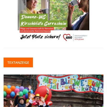
TEXTANZEIGE