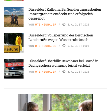
Düsseldorf Kalkum: Bei Sondierungsarbeiten
Panzergranate entdeckt und erfolgreich
gesprengt
VON
UTE NEUBAUER
5. AUGUST 2026
Düsseldorf: Vollsperrung der Bergischen
Landstraße wegen Wasserrohrbruch
VON
UTE NEUBAUER
5. AUGUST 2026
Düsseldorf Oberbilk: Bewohner bei Brand in
Dachgeschosswohnung leicht verletzt
VON
UTE NEUBAUER
4. AUGUST 2026