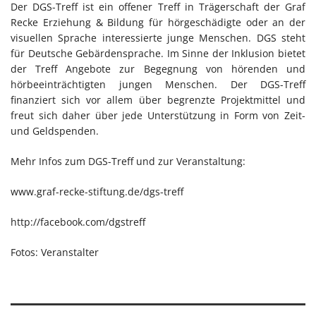
Der DGS-Treff ist ein offener Treff in Trägerschaft der Graf
Recke Erziehung & Bildung für hörgeschädigte oder an der
visuellen Sprache interessierte junge Menschen. DGS steht
für Deutsche Gebärdensprache. Im Sinne der Inklusion bietet
der Treff Angebote zur Begegnung von hörenden und
hörbeeinträchtigten jungen Menschen. Der DGS-Treff
finanziert sich vor allem über begrenzte Projektmittel und
freut sich daher über jede Unterstützung in Form von Zeit-
und Geldspenden.
Mehr Infos zum DGS-Treff und zur Veranstaltung:
www.graf-recke-stiftung.de/dgs-treff
http://facebook.com/dgstreff
Fotos: Veranstalter