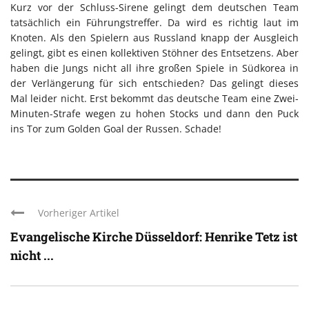
Kurz vor der Schluss-Sirene gelingt dem deutschen Team
tatsächlich ein Führungstreffer. Da wird es richtig laut im
Knoten. Als den Spielern aus Russland knapp der Ausgleich
gelingt, gibt es einen kollektiven Stöhner des Entsetzens. Aber
haben die Jungs nicht all ihre großen Spiele in Südkorea in
der Verlängerung für sich entschieden? Das gelingt dieses
Mal leider nicht. Erst bekommt das deutsche Team eine Zwei-
Minuten-Strafe wegen zu hohen Stocks und dann den Puck
ins Tor zum Golden Goal der Russen. Schade!
Vorheriger Artikel
Evangelische Kirche Düsseldorf: Henrike Tetz ist
nicht ...