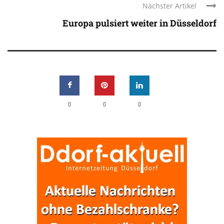
Nächster Artikel
Europa pulsiert weiter in Düsseldorf
0
0
0