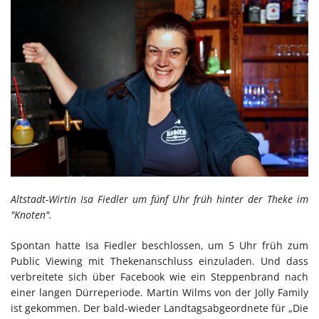
Altstadt-Wirtin Isa Fiedler um fünf Uhr früh hinter der Theke im
"Knoten".
Spontan hatte Isa Fiedler beschlossen, um 5 Uhr früh zum
Public Viewing mit Thekenanschluss einzuladen. Und dass
verbreitete sich über Facebook wie ein Steppenbrand nach
einer langen Dürreperiode. Martin Wilms von der Jolly Family
ist gekommen. Der bald-wieder Landtagsabgeordnete für „Die