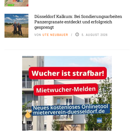
Düsseldorf Kalkum: Bei Sondierungsarbeiten
Panzergranate entdeckt und erfolgreich
gesprengt
VON
UTE NEUBAUER
5. AUGUST 2026