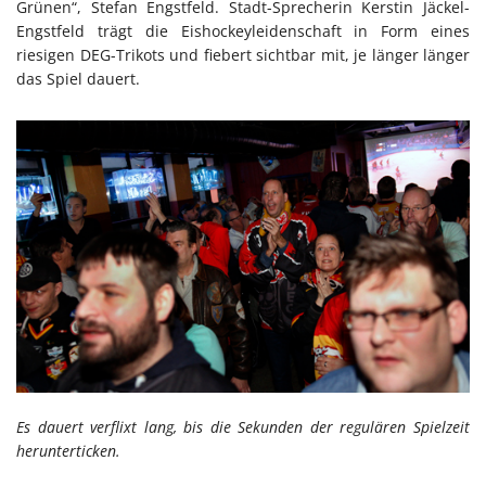
Grünen“, Stefan Engstfeld. Stadt-Sprecherin Kerstin Jäckel-
Engstfeld trägt die Eishockeyleidenschaft in Form eines
riesigen DEG-Trikots und fiebert sichtbar mit, je länger länger
das Spiel dauert.
Es dauert verflixt lang, bis die Sekunden der regulären Spielzeit
herunterticken.