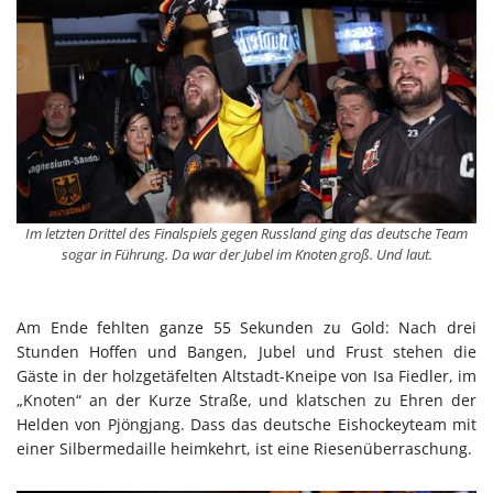
Im letzten Drittel des Finalspiels gegen Russland ging das deutsche Team
sogar in Führung. Da war der Jubel im Knoten groß. Und laut.
Am Ende fehlten ganze 55 Sekunden zu Gold: Nach drei
Stunden Hoffen und Bangen, Jubel und Frust stehen die
Gäste in der holzgetäfelten Altstadt-Kneipe von Isa Fiedler, im
„Knoten“ an der Kurze Straße, und klatschen zu Ehren der
Helden von Pjöngjang. Dass das deutsche Eishockeyteam mit
einer Silbermedaille heimkehrt, ist eine Riesenüberraschung.