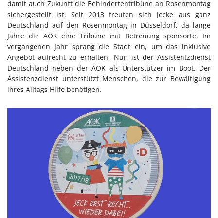
damit auch Zukunft die Behindertentribüne an Rosenmontag
sichergestellt ist. Seit 2013 freuten sich Jecke aus ganz
Deutschland auf den Rosenmontag in Düsseldorf, da lange
Jahre die AOK eine Tribüne mit Betreuung sponsorte. Im
vergangenen Jahr sprang die Stadt ein, um das inklusive
Angebot aufrecht zu erhalten. Nun ist der Assistentzdienst
Deutschland neben der AOK als Unterstützer im Boot. Der
Assistenzdienst unterstützt Menschen, die zur Bewältigung
ihres Alltags Hilfe benötigen.