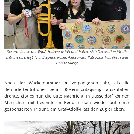
Sie arbeiten in der WfaA-Holzwerkstatt und haben sich Dekoration für die
Tribüne überlegt: (v.l.) Stephan Koller, Aleksandar Patrovski, Irini Niziri und
Denise Runge
Nach der Wackelnummer im vergangenen Jahr, als die
Behindertentribüne beim Rosenmontagszug auszufallen
drohte, gibt es nun die Gute Nachricht: In Düsseldorf können
Menschen mit besonderen Bedürfnissen wieder auf einer
gesponserten Tribüne am Graf-Adolf-Platz den Zug erleben.