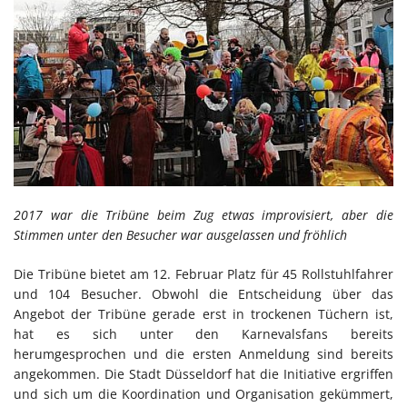
2017 war die Tribüne beim Zug etwas improvisiert, aber die
Stimmen unter den Besucher war ausgelassen und fröhlich
Die Tribüne bietet am 12. Februar Platz für 45 Rollstuhlfahrer
und 104 Besucher. Obwohl die Entscheidung über das
Angebot der Tribüne gerade erst in trockenen Tüchern ist,
hat es sich unter den Karnevalsfans bereits
herumgesprochen und die ersten Anmeldung sind bereits
angekommen. Die Stadt Düsseldorf hat die Initiative ergriffen
und sich um die Koordination und Organisation gekümmert,