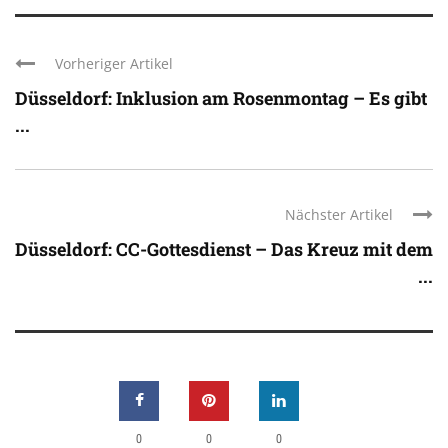
Vorheriger Artikel
Düsseldorf: Inklusion am Rosenmontag – Es gibt
...
Nächster Artikel
Düsseldorf: CC-Gottesdienst – Das Kreuz mit dem
...
0
0
0