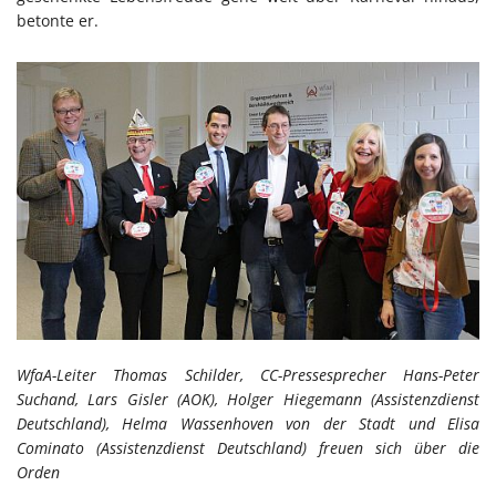
betonte er.
WfaA-Leiter Thomas Schilder, CC-Pressesprecher Hans-Peter
Suchand, Lars Gisler (AOK), Holger Hiegemann (Assistenzdienst
Deutschland), Helma Wassenhoven von der Stadt und Elisa
Cominato (Assistenzdienst Deutschland) freuen sich über die
Orden