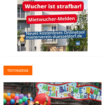
TEXTANZEIGE