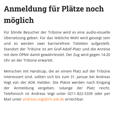
Anmeldung für Plätze noch
möglich
Für blinde Besucher der Tribüne wird es eine audio-visuelle
Übersetzung geben. Für das leibliche Wohl wird gesorgt sein
und es werden zwei barrierefreie Toiletten aufgestellt.
Standort der Tribüne ist am Graf-Adolf-Platz und die Anreise
mit dem ÖPNV damit gewährleistet. Der Zug wird gegen 14:20
Uhr an der Tribüne erwartet.
Menschen mit Handicap, die an einem Platz auf der Tribüne
interessiert sind, sollten sich bis zum 31. Januar bei Andreas
Vogt von der AOK melden. Die Plätze werden nach Eingang
der Anmeldung vergeben, solange der Platz reicht.
Telefonisch ist Andreas Vogt unter 0211-822-5339 oder per
Mail unter
andreas.vogt@rh.aok.de
erreichbar.