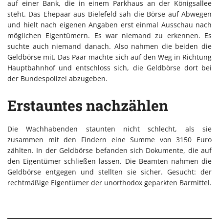
auf einer Bank, die in einem Parkhaus an der Königsallee
steht. Das Ehepaar aus Bielefeld sah die Börse auf Abwegen
und hielt nach eigenen Angaben erst einmal Ausschau nach
möglichen Eigentümern. Es war niemand zu erkennen. Es
suchte auch niemand danach. Also nahmen die beiden die
Geldbörse mit. Das Paar machte sich auf den Weg in Richtung
Hauptbahnhof und entschloss sich, die Geldbörse dort bei
der Bundespolizei abzugeben.
Erstauntes nachzählen
Die Wachhabenden staunten nicht schlecht, als sie
zusammen mit den Findern eine Summe von 3150 Euro
zählten. In der Geldbörse befanden sich Dokumente, die auf
den Eigentümer schließen lassen. Die Beamten nahmen die
Geldbörse entgegen und stellten sie sicher. Gesucht: der
rechtmäßige Eigentümer der unorthodox geparkten Barmittel.