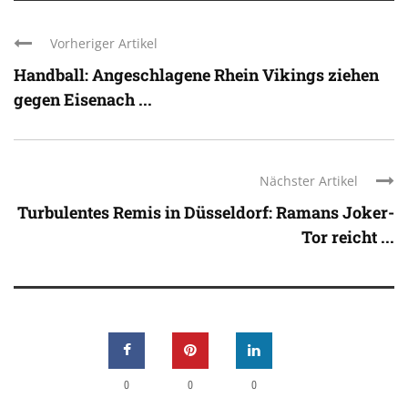
Vorheriger Artikel
Handball: Angeschlagene Rhein Vikings ziehen
gegen Eisenach ...
Nächster Artikel
Turbulentes Remis in Düsseldorf: Ramans Joker-
Tor reicht ...
0
0
0