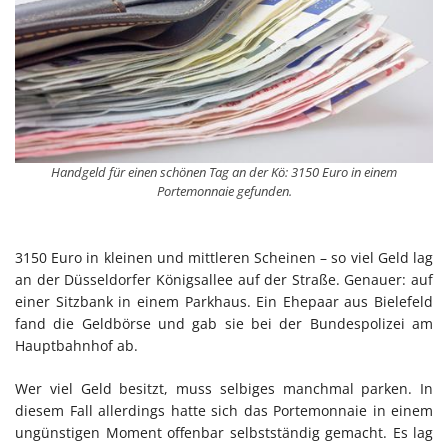
Handgeld für einen schönen Tag an der Kö: 3150 Euro in einem
Portemonnaie gefunden.
3150 Euro in kleinen und mittleren Scheinen – so viel Geld lag
an der Düsseldorfer Königsallee auf der Straße. Genauer: auf
einer Sitzbank in einem Parkhaus. Ein Ehepaar aus Bielefeld
fand die Geldbörse und gab sie bei der Bundespolizei am
Hauptbahnhof ab.
Wer viel Geld besitzt, muss selbiges manchmal parken. In
diesem Fall allerdings hatte sich das Portemonnaie in einem
ungünstigen Moment offenbar selbstständig gemacht. Es lag