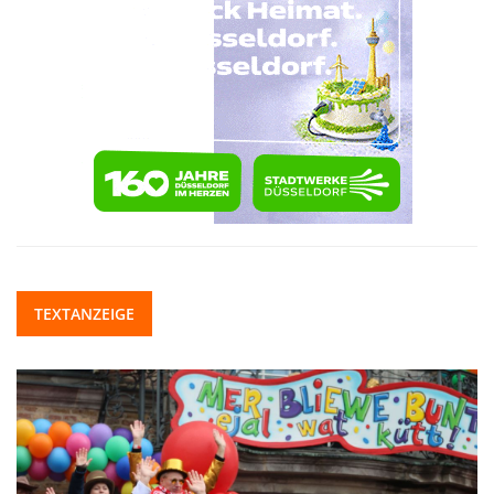
TEXTANZEIGE