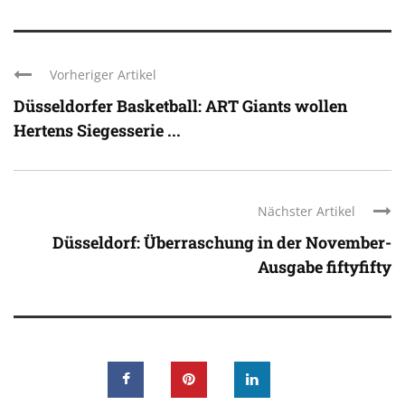
Vorheriger Artikel
Düsseldorfer Basketball: ART Giants wollen
Hertens Siegesserie ...
Nächster Artikel
Düsseldorf: Überraschung in der November-
Ausgabe fiftyfifty