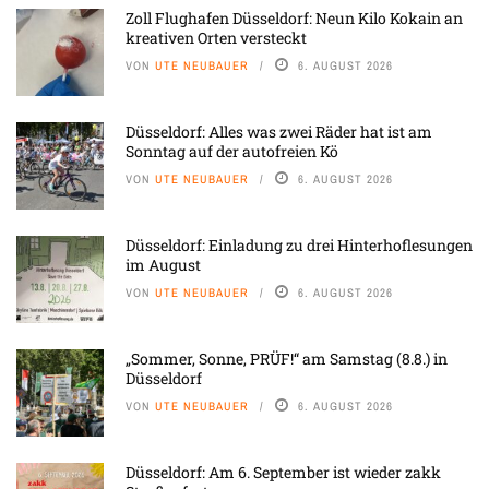
Zoll Flughafen Düsseldorf: Neun Kilo Kokain an
kreativen Orten versteckt
VON
UTE NEUBAUER
6. AUGUST 2026
Düsseldorf: Alles was zwei Räder hat ist am
Sonntag auf der autofreien Kö
VON
UTE NEUBAUER
6. AUGUST 2026
Düsseldorf: Einladung zu drei Hinterhoflesungen
im August
VON
UTE NEUBAUER
6. AUGUST 2026
„Sommer, Sonne, PRÜF!“ am Samstag (8.8.) in
Düsseldorf
VON
UTE NEUBAUER
6. AUGUST 2026
Düsseldorf: Am 6. September ist wieder zakk