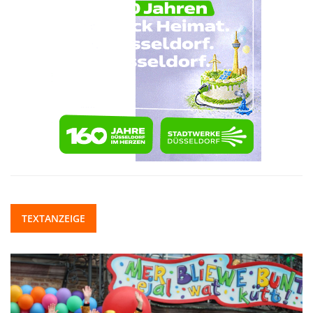
TEXTANZEIGE