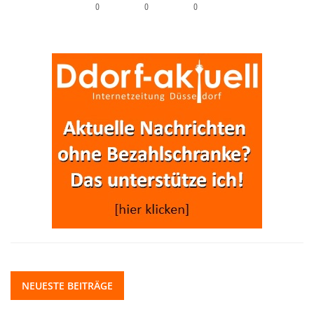
0
0
0
NEUESTE BEITRÄGE