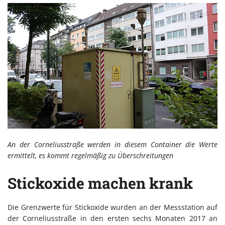
An der Corneliusstraße werden in diesem Container die Werte
ermittelt, es kommt regelmäßig zu Überschreitungen
Stickoxide machen krank
Die Grenzwerte für Stickoxide wurden an der Messstation auf
der Corneliusstraße in den ersten sechs Monaten 2017 an