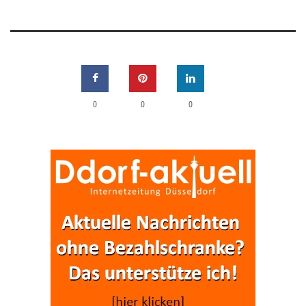
0
0
0