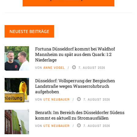
NEUESTE BEITRÄGE
Fortuna Düsseldorf kommt bei Waldhof
Mannheim zu spät aus dem Quark: 1:2
Niederlage
VON
ANNE VOGEL
7. AUGUST 2026
Düsseldorf: Vollsperrung der Bergischen
Landstraße wegen Wasserrohrbruch
aufgehoben
VON
UTE NEUBAUER
7. AUGUST 2026
Benrath: Im Bereich des Düsseldorfer Südens
kommt es aktuell zu Stromausfällen
VON
UTE NEUBAUER
7. AUGUST 2026