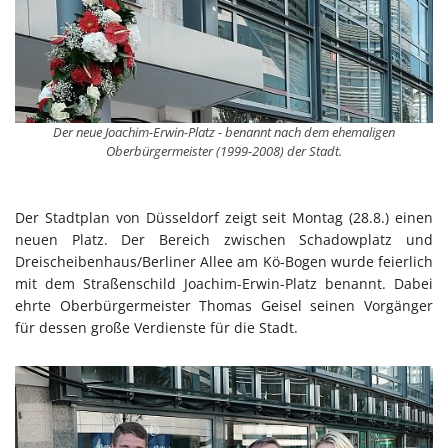
Der neue Joachim-Erwin-Platz - benannt nach dem ehemaligen
Oberbürgermeister (1999-2008) der Stadt.
Der Stadtplan von Düsseldorf zeigt seit Montag (28.8.) einen
neuen Platz. Der Bereich zwischen Schadowplatz und
Dreischeibenhaus/Berliner Allee am Kö-Bogen wurde feierlich
mit dem Straßenschild Joachim-Erwin-Platz benannt. Dabei
ehrte Oberbürgermeister Thomas Geisel seinen Vorgänger
für dessen große Verdienste für die Stadt.