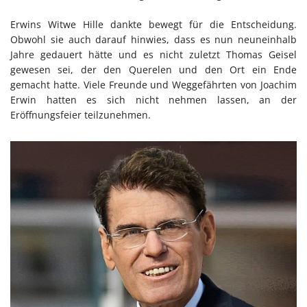
Erwins Witwe Hille dankte bewegt für die Entscheidung.
Obwohl sie auch darauf hinwies, dass es nun neuneinhalb
Jahre gedauert hätte und es nicht zuletzt Thomas Geisel
gewesen sei, der den Querelen und den Ort ein Ende
gemacht hatte. Viele Freunde und Weggefährten von Joachim
Erwin hatten es sich nicht nehmen lassen, an der
Eröffnungsfeier teilzunehmen.