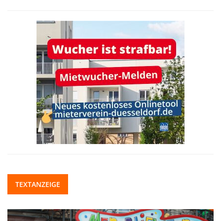
TEXTANZEIGE