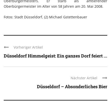
Oberbürgermeisters. Er starb als amtierender
Oberbürgermeister im Alter von 58 Jahren am 20. Mai 2008.
Fotos: Stadt Düsseldorf, (2) Michael Gstettenbauer
Vorheriger Artikel
Düsseldorf Himmelgeist: Ein ganzes Dorf feiert ...
Nächster Artikel
Düsseldorf – Absonderliches Bier