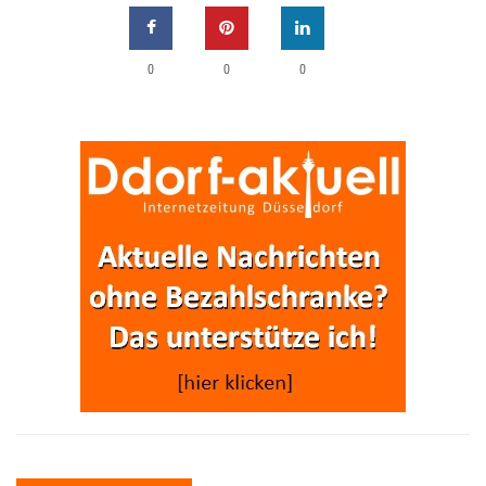
0
0
0