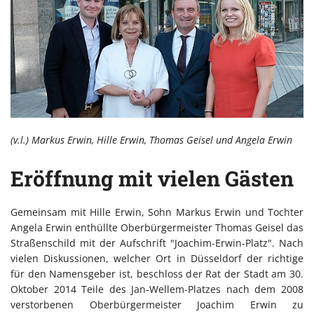
(v.l.) Markus Erwin, Hille Erwin, Thomas Geisel und Angela Erwin
Eröffnung mit vielen Gästen
Gemeinsam mit Hille Erwin, Sohn Markus Erwin und Tochter
Angela Erwin enthüllte Oberbürgermeister Thomas Geisel das
Straßenschild mit der Aufschrift "Joachim-Erwin-Platz". Nach
vielen Diskussionen, welcher Ort in Düsseldorf der richtige
für den Namensgeber ist, beschloss der Rat der Stadt am 30.
Oktober 2014 Teile des Jan-Wellem-Platzes nach dem 2008
verstorbenen Oberbürgermeister Joachim Erwin zu