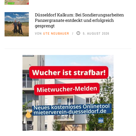
Düsseldorf Kalkum: Bei Sondierungsarbeiten
Panzergranate entdeckt und erfolgreich
gesprengt
VON
UTE NEUBAUER
5. AUGUST 2026