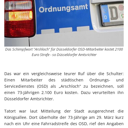
Das Schimpfwort "Arshloch" für Düsseldorfer OSD-Mitarbeiter kostet 2100
Euro Strafe - so Düsseldorfer Amtsrichter
Das war ein vergleichsweise teurer Ruf über die Schulter:
Einen Mitarbeiter des städtischen Ordnungs- und
Servicedienstes (OSD) als „Arschloch“ zu bezeichnen, soll
einen 73-Jährigen 2.100 Euro kosten. Dazu verurteilten ihn
Düsseldorfer Amtsrichter.
Tatort war laut Mitteilung der Stadt ausgerechnet die
Königsallee. Dort überholte der 73-Jährige am 29. März kurz
nach ein Uhr eine Fahrradstreife des OSD, rief den Angaben