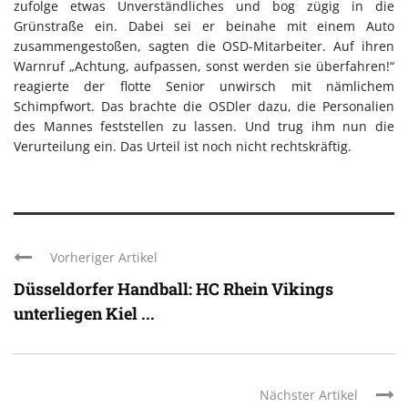
zufolge etwas Unverständliches und bog zügig in die
Grünstraße ein. Dabei sei er beinahe mit einem Auto
zusammengestoßen, sagten die OSD-Mitarbeiter. Auf ihren
Warnruf „Achtung, aufpassen, sonst werden sie überfahren!“
reagierte der flotte Senior unwirsch mit nämlichem
Schimpfwort. Das brachte die OSDler dazu, die Personalien
des Mannes feststellen zu lassen. Und trug ihm nun die
Verurteilung ein. Das Urteil ist noch nicht rechtskräftig.
Vorheriger Artikel
Düsseldorfer Handball: HC Rhein Vikings
unterliegen Kiel ...
Nächster Artikel