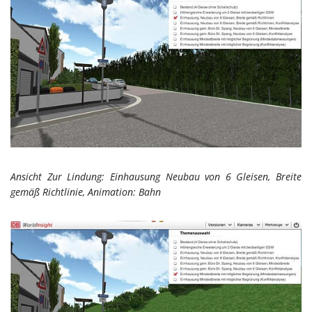
Ansicht Zur Lindung: Einhausung Neubau von 6 Gleisen, Breite
gemäß Richtlinie, Animation: Bahn