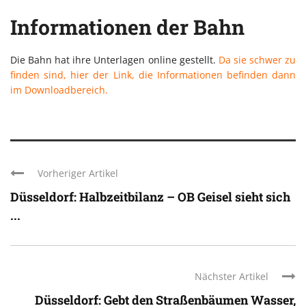
Informationen der Bahn
Die Bahn hat ihre Unterlagen online gestellt.
Da sie schwer zu
finden sind, hier der Link, die Informationen befinden dann
im Downloadbereich.
Vorheriger Artikel
Düsseldorf: Halbzeitbilanz – OB Geisel sieht sich
...
Nächster Artikel
Düsseldorf: Gebt den Straßenbäumen Wasser,