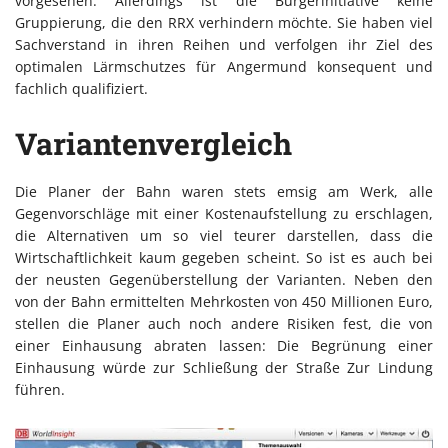
vorgesehen. Allerdings ist die Bürgerinitiative keine
Gruppierung, die den RRX verhindern möchte. Sie haben viel
Sachverstand in ihren Reihen und verfolgen ihr Ziel des
optimalen Lärmschutzes für Angermund konsequent und
fachlich qualifiziert.
Variantenvergleich
Die Planer der Bahn waren stets emsig am Werk, alle
Gegenvorschläge mit einer Kostenaufstellung zu erschlagen,
die Alternativen um so viel teurer darstellen, dass die
Wirtschaftlichkeit kaum gegeben scheint. So ist es auch bei
der neusten Gegenüberstellung der Varianten. Neben den
von der Bahn ermittelten Mehrkosten von 450 Millionen Euro,
stellen die Planer auch noch andere Risiken fest, die von
einer Einhausung abraten lassen: Die Begrünung einer
Einhausung würde zur Schließung der Straße Zur Lindung
führen.