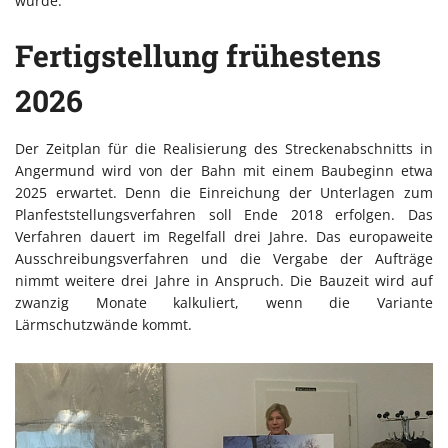
würde.
Fertigstellung frühestens
2026
Der Zeitplan für die Realisierung des Streckenabschnitts in
Angermund wird von der Bahn mit einem Baubeginn etwa
2025 erwartet. Denn die Einreichung der Unterlagen zum
Planfeststellungsverfahren soll Ende 2018 erfolgen. Das
Verfahren dauert im Regelfall drei Jahre. Das europaweite
Ausschreibungsverfahren und die Vergabe der Aufträge
nimmt weitere drei Jahre in Anspruch. Die Bauzeit wird auf
zwanzig Monate kalkuliert, wenn die Variante
Lärmschutzwände kommt.