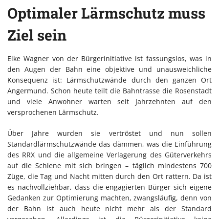
Optimaler Lärmschutz muss
Ziel sein
Elke Wagner von der Bürgerinitiative ist fassungslos, was in
den Augen der Bahn eine objektive und unausweichliche
Konsequenz ist: Lärmschutzwände durch den ganzen Ort
Angermund. Schon heute teilt die Bahntrasse die Rosenstadt
und viele Anwohner warten seit Jahrzehnten auf den
versprochenen Lärmschutz.
Über Jahre wurden sie vertröstet und nun sollen
Standardlärmschutzwände das dämmen, was die Einführung
des RRX und die allgemeine Verlagerung des Güterverkehrs
auf die Schiene mit sich bringen – täglich mindestens 700
Züge, die Tag und Nacht mitten durch den Ort rattern. Da ist
es nachvollziehbar, dass die engagierten Bürger sich eigene
Gedanken zur Optimierung machten, zwangsläufig, denn von
der Bahn ist auch heute nicht mehr als der Standard