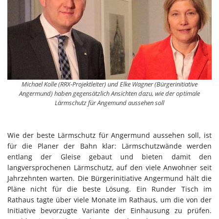
Michael Kolle (RRX-Projektleiter) und Elke Wagner (Bürgerinitiative
Angermund) haben gegensätzlich Ansichten dazu, wie der optimale
Lärmschutz für Angemund aussehen soll
Wie der beste Lärmschutz für Angermund aussehen soll, ist
für die Planer der Bahn klar: Lärmschutzwände werden
entlang der Gleise gebaut und bieten damit den
langversprochenen Lärmschutz, auf den viele Anwohner seit
Jahrzehnten warten. Die Bürgerinitiative Angermund hält die
Pläne nicht für die beste Lösung. Ein Runder Tisch im
Rathaus tagte über viele Monate im Rathaus, um die von der
Initiative bevorzugte Variante der Einhausung zu prüfen.