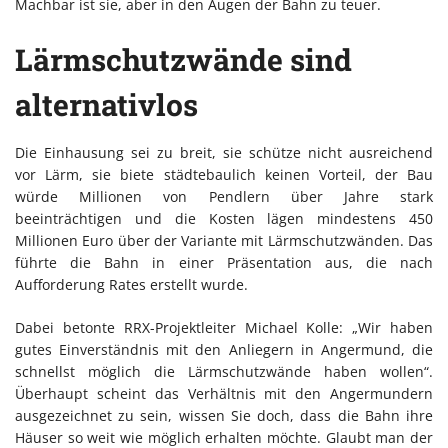
Machbar ist sie, aber in den Augen der Bahn zu teuer.
Lärmschutzwände sind
alternativlos
Die Einhausung sei zu breit, sie schütze nicht ausreichend
vor Lärm, sie biete städtebaulich keinen Vorteil, der Bau
würde Millionen von Pendlern über Jahre stark
beeinträchtigen und die Kosten lägen mindestens 450
Millionen Euro über der Variante mit Lärmschutzwänden. Das
führte die Bahn in einer Präsentation aus, die nach
Aufforderung Rates erstellt wurde.
Dabei betonte RRX-Projektleiter Michael Kolle: „Wir haben
gutes Einverständnis mit den Anliegern in Angermund, die
schnellst möglich die Lärmschutzwände haben wollen“.
Überhaupt scheint das Verhältnis mit den Angermundern
ausgezeichnet zu sein, wissen Sie doch, dass die Bahn ihre
Häuser so weit wie möglich erhalten möchte. Glaubt man der