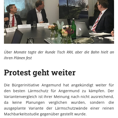
Über Monate tagte der Runde Tisch RRX, aber die Bahn hielt an
ihren Plänen fest
Protest geht weiter
Die Bürgerinitiative Angemund hat angekündigt weiter für
den besten Lärmschutz für Angermund zu kämpfen. Der
Variantenvergleich ist ihrer Meinung nach nicht ausreichend,
da keine Planungen verglichen wurden, sondern die
ausgeplante Variante der Lärmschutzwände einer reinen
Machbarkeitsstudie gegenüber gestellt wurde.