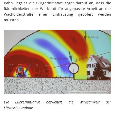
Bahn, legt es die Bürgerinitiative sogar darauf an, dass die
Räumlichkeiten der Werkstatt für angepasste Arbeit an der
Wacholderstraße einer Einhausung geopfert werden
müssten.
Die Bürgerinitiative bezweifelt die Wirksamkeit der
Lärmschutzwände