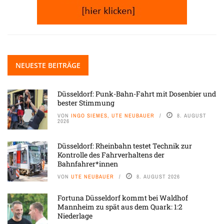
NEUESTE BEITRÄGE
Düsseldorf: Punk-Bahn-Fahrt mit Dosenbier und
bester Stimmung
VON
INGO SIEMES, UTE NEUBAUER
8. AUGUST
2026
Düsseldorf: Rheinbahn testet Technik zur
Kontrolle des Fahrverhaltens der
Bahnfahrer*innen
VON
UTE NEUBAUER
8. AUGUST 2026
Fortuna Düsseldorf kommt bei Waldhof
Mannheim zu spät aus dem Quark: 1:2
Niederlage