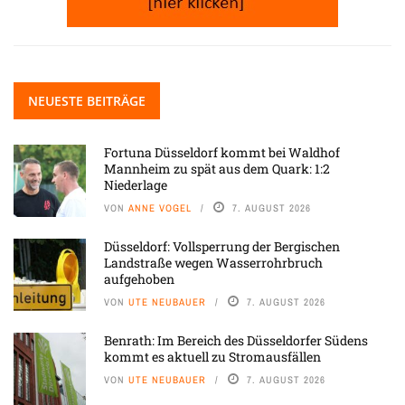
NEUESTE BEITRÄGE
Fortuna Düsseldorf kommt bei Waldhof
Mannheim zu spät aus dem Quark: 1:2
Niederlage
VON
ANNE VOGEL
7. AUGUST 2026
Düsseldorf: Vollsperrung der Bergischen
Landstraße wegen Wasserrohrbruch
aufgehoben
VON
UTE NEUBAUER
7. AUGUST 2026
Benrath: Im Bereich des Düsseldorfer Südens
kommt es aktuell zu Stromausfällen
VON
UTE NEUBAUER
7. AUGUST 2026