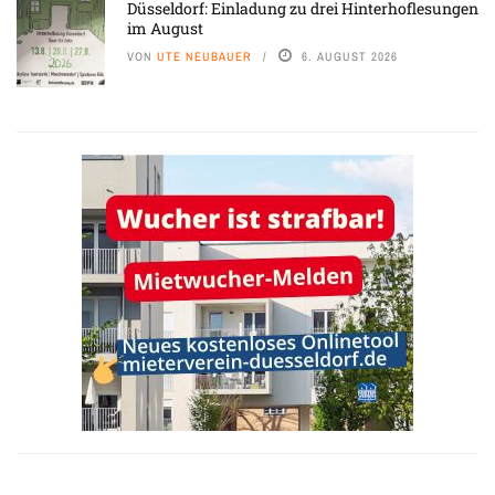
Düsseldorf: Einladung zu drei Hinterhoflesungen
im August
VON
UTE NEUBAUER
6. AUGUST 2026