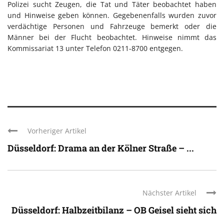
Polizei sucht Zeugen, die Tat und Täter beobachtet haben
und Hinweise geben können. Gegebenenfalls wurden zuvor
verdächtige Personen und Fahrzeuge bemerkt oder die
Männer bei der Flucht beobachtet. Hinweise nimmt das
Kommissariat 13 unter Telefon 0211-8700 entgegen.
Vorheriger Artikel
Düsseldorf: Drama an der Kölner Straße – ...
Nächster Artikel
Düsseldorf: Halbzeitbilanz – OB Geisel sieht sich
...