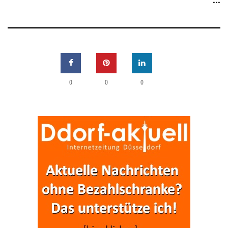
0
0
0