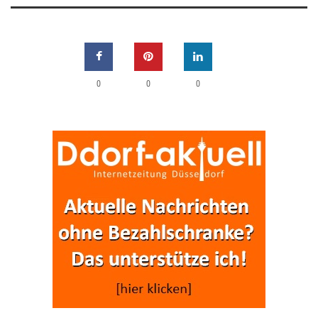
0
0
0