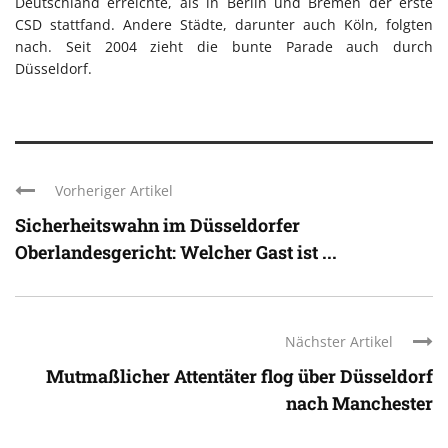
Deutschland erreichte, als in Berlin und Bremen der erste
CSD stattfand. Andere Städte, darunter auch Köln, folgten
nach. Seit 2004 zieht die bunte Parade auch durch
Düsseldorf.
Vorheriger Artikel
Sicherheitswahn im Düsseldorfer
Oberlandesgericht: Welcher Gast ist ...
Nächster Artikel
Mutmaßlicher Attentäter flog über Düsseldorf
nach Manchester