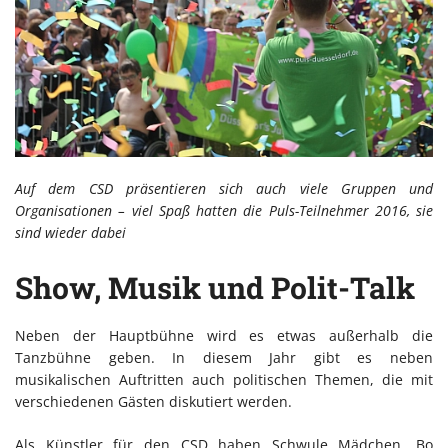
Auf dem CSD präsentieren sich auch viele Gruppen und
Organisationen – viel Spaß hatten die Puls-Teilnehmer 2016, sie
sind wieder dabei
Show, Musik und Polit-Talk
Neben der Hauptbühne wird es etwas außerhalb die
Tanzbühne geben. In diesem Jahr gibt es neben
musikalischen Auftritten auch politischen Themen, die mit
verschiedenen Gästen diskutiert werden.
Als Künstler für den CSD haben Schwule Mädchen, Bo