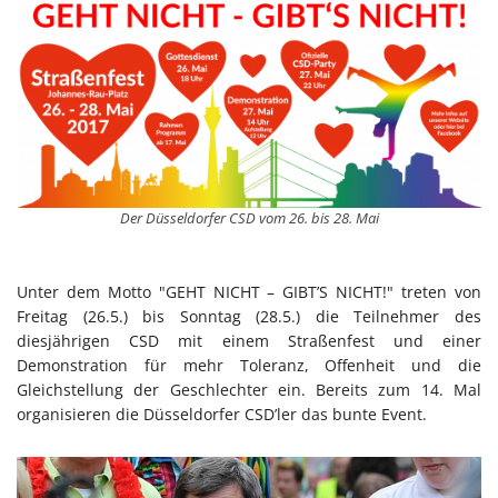
Der Düsseldorfer CSD vom 26. bis 28. Mai
Unter dem Motto "GEHT NICHT – GIBT’S NICHT!" treten von
Freitag (26.5.) bis Sonntag (28.5.) die Teilnehmer des
diesjährigen CSD mit einem Straßenfest und einer
Demonstration für mehr Toleranz, Offenheit und die
Gleichstellung der Geschlechter ein. Bereits zum 14. Mal
organisieren die Düsseldorfer CSD’ler das bunte Event.