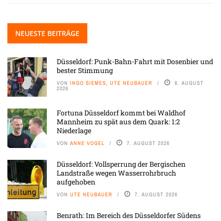
NEUESTE BEITRÄGE
Düsseldorf: Punk-Bahn-Fahrt mit Dosenbier und
bester Stimmung
VON
INGO SIEMES, UTE NEUBAUER
8. AUGUST
2026
Fortuna Düsseldorf kommt bei Waldhof
Mannheim zu spät aus dem Quark: 1:2
Niederlage
VON
ANNE VOGEL
7. AUGUST 2026
Düsseldorf: Vollsperrung der Bergischen
Landstraße wegen Wasserrohrbruch
aufgehoben
VON
UTE NEUBAUER
7. AUGUST 2026
Benrath: Im Bereich des Düsseldorfer Südens