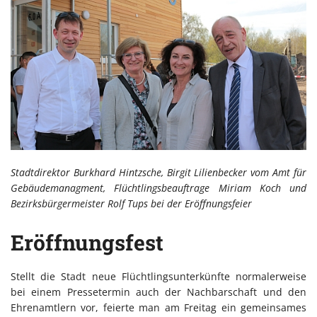
Stadtdirektor Burkhard Hintzsche, Birgit Lilienbecker vom Amt für
Gebäudemanagment, Flüchtlingsbeauftrage Miriam Koch und
Bezirksbürgermeister Rolf Tups bei der Eröffnungsfeier
Eröffnungsfest
Stellt die Stadt neue Flüchtlingsunterkünfte normalerweise
bei einem Pressetermin auch der Nachbarschaft und den
Ehrenamtlern vor, feierte man am Freitag ein gemeinsames