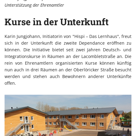
Unterstützung der Ehrenamtler
Kurse in der Unterkunft
Karin Jungjohann, Initiatorin von "Hispi – Das Lernhaus", freut
sich in der Unterkunft die zweite Dependance eröffnen zu
können. Die Initiative bietet seit zwei Jahren Deutsch- und
Integrationskurse in Räumen an der Lacombletstraße an. Die
rein von Ehrenamtlern organisierten Kurse können künftig
nun auch in drei Räumen an der Oberlöricker Straße besucht
werden und stehen auch Bewohnern anderer Unterkünfte
offen.