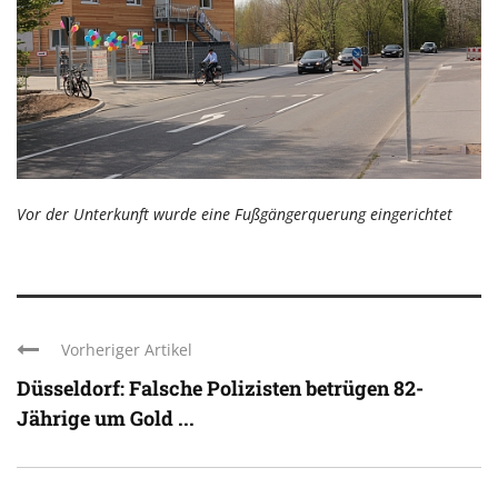
Vor der Unterkunft wurde eine Fußgängerquerung eingerichtet
Vorheriger Artikel
Düsseldorf: Falsche Polizisten betrügen 82-
Jährige um Gold ...