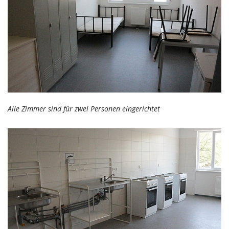
Alle Zimmer sind für zwei Personen eingerichtet