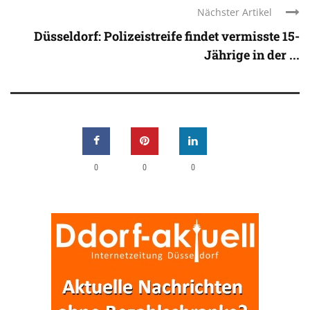
Nächster Artikel
Düsseldorf: Polizeistreife findet vermisste 15-
Jährige in der ...
0
0
0