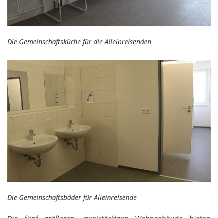
Die Gemeinschaftsküche für die Alleinreisenden
Die Gemeinschaftsbäder für Alleinreisende