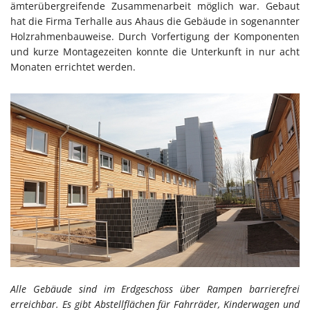
ämterübergreifende Zusammenarbeit möglich war. Gebaut
hat die Firma Terhalle aus Ahaus die Gebäude in sogenannter
Holzrahmenbauweise. Durch Vorfertigung der Komponenten
und kurze Montagezeiten konnte die Unterkunft in nur acht
Monaten errichtet werden.
Alle Gebäude sind im Erdgeschoss über Rampen barrierefrei
erreichbar. Es gibt Abstellflächen für Fahrräder, Kinderwagen und