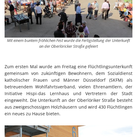
Mit einem buntem fröhlichen Fest wurde die Fertigstellung der Unterkunft
an der Oberlöricker Straße gefeiert
Zum ersten Mal wurde am Freitag eine Flüchtlingsunterkunft
gemeinsam von zukünftigen Bewohnern, dem Sozialdienst
katholischer Frauen und Männer Düsseldorf (SKFM) als
betreuendem Wohlfahrtsverband, vielen Ehrenamtlern, der
Initiative Hispi-das Lernhaus und Vertretern der Stadt
eingeweiht. Die Unterkunft an der Oberlöriker Straße besteht
aus zweigeschossigen Holzhäusern und wird 430 Flüchtlingen
ein neues zu Hause bieten.