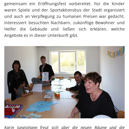
gemeinsam ein Eröffnungsfest vorbereitet. Für die Kinder
waren Spiele und der Sportaktionsbus der Stadt organisiert
und auch an Verpflegung zu humanen Preisen war gedacht.
Interessiert besuchten Nachbarn, zukünftige Bewohner und
Helfer die Gebäude und ließen sich erklären, welche
Angebote es in dieser Unterkunft gibt.
Karin Jungjohann freut sich über die neuen Räume und die