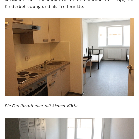
Kinderbetreuung und als Treffpunkte.
Die Familienzimmer mit kleiner Küche