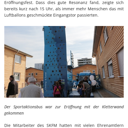
Eröffnungsfest. Dass dies gute Resonanz fand, zeigte sich
bereits kurz nach 15 Uhr, als immer mehr Menschen das mit
Luftballons geschmückte Eingangstor passierten.
Der Sportaktionsbus war zur Eröffnung mit der Kletterwand
gekommen
Die Mitarbeiter des SKFM hatten mit vielen Ehrenamtlern