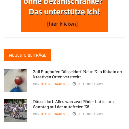
NEUESTE BEITRÄGE
Zoll Flughafen Düsseldorf: Neun Kilo Kokain an
kreativen Orten versteckt
VON
UTE NEUBAUER
6. AUGUST 2026
Düsseldorf: Alles was zwei Räder hat ist am
Sonntag auf der autofreien Kö
VON
UTE NEUBAUER
6. AUGUST 2026