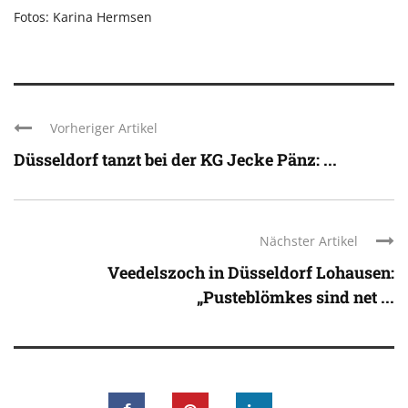
Fotos: Karina Hermsen
Vorheriger Artikel
Düsseldorf tanzt bei der KG Jecke Pänz: ...
Nächster Artikel
Veedelszoch in Düsseldorf Lohausen:
„Pusteblömkes sind net ...