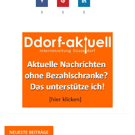
0
0
0
NEUESTE BEITRÄGE