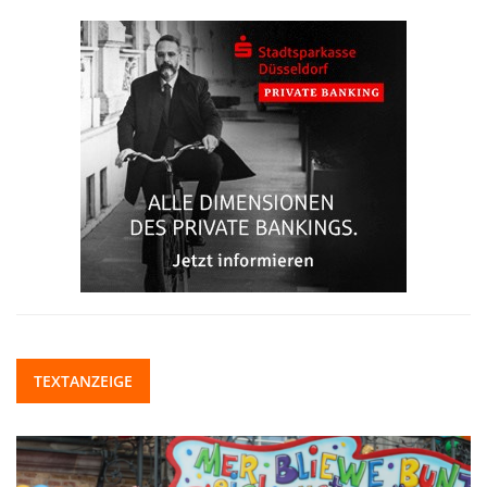
TEXTANZEIGE