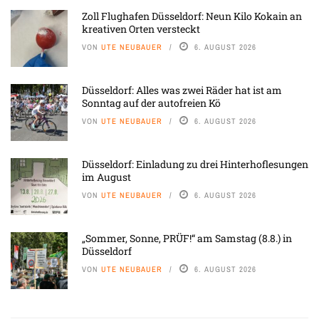
Zoll Flughafen Düsseldorf: Neun Kilo Kokain an
kreativen Orten versteckt
VON
UTE NEUBAUER
6. AUGUST 2026
Düsseldorf: Alles was zwei Räder hat ist am
Sonntag auf der autofreien Kö
VON
UTE NEUBAUER
6. AUGUST 2026
Düsseldorf: Einladung zu drei Hinterhoflesungen
im August
VON
UTE NEUBAUER
6. AUGUST 2026
„Sommer, Sonne, PRÜF!“ am Samstag (8.8.) in
Düsseldorf
VON
UTE NEUBAUER
6. AUGUST 2026