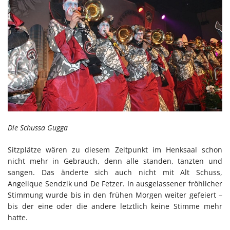
Die Schussa Gugga
Sitzplätze wären zu diesem Zeitpunkt im Henksaal schon
nicht mehr in Gebrauch, denn alle standen, tanzten und
sangen. Das änderte sich auch nicht mit Alt Schuss,
Angelique Sendzik und De Fetzer. In ausgelassener fröhlicher
Stimmung wurde bis in den frühen Morgen weiter gefeiert –
bis der eine oder die andere letztlich keine Stimme mehr
hatte.