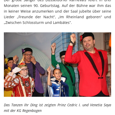
Monaten seinen 90. Geburtstag. Auf der Bühne war ihm das
in keiner Weise anzumerken und der Saal jubelte über seine
Lieder „Freunde der Nacht“, „Im Rheinland geboren“ und
„Zwischen Schlossturm und Lambätes“.
Das Tanzen ihr Ding ist zeigten Prinz Cedric I. und Venetia Saya
mit der KG Regenbogen