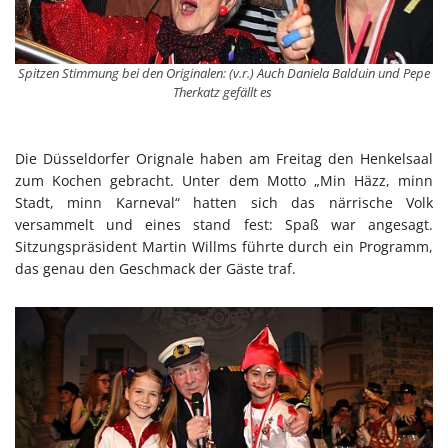
Spitzen Stimmung bei den Originalen: (v.r.) Auch Daniela Balduin und Pepe
Therkatz gefällt es
Die Düsseldorfer Orignale haben am Freitag den Henkelsaal
zum Kochen gebracht. Unter dem Motto „Min Häzz, minn
Stadt, minn Karneval“ hatten sich das närrische Volk
versammelt und eines stand fest: Spaß war angesagt.
Sitzungspräsident Martin Willms führte durch ein Programm,
das genau den Geschmack der Gäste traf.