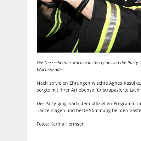
Die Gerresheimer Karnevalisten genossen die Party 
Wochenende
Nach so vielen Ehrungen wischte Agnes Kasulke,
sorgte mit ihrer Art ebenso für strapazierte La
Die Party ging nach dem offiziellen Programm im 
Tanzeinlagen und beste Stimmung bei den Gäste
Fotos: Karina Hermsen