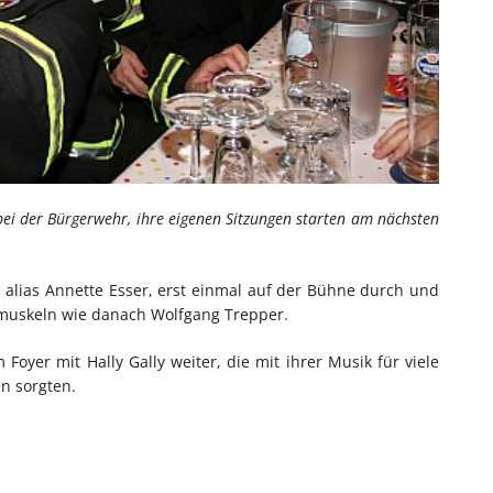
bei der Bürgerwehr, ihre eigenen Sitzungen starten am nächsten
 alias Annette Esser, erst einmal auf der Bühne durch und
chmuskeln wie danach Wolfgang Trepper.
Foyer mit Hally Gally weiter, die mit ihrer Musik für viele
n sorgten.