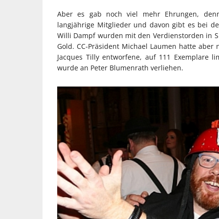
Aber es gab noch viel mehr Ehrungen, denn
langjährige Mitglieder und davon gibt es bei d
Willi Dampf wurden mit den Verdienstorden in Si
Gold. CC-Präsident Michael Laumen hatte aber 
Jacques Tilly entworfene, auf 111 Exemplare l
wurde an Peter Blumenrath verliehen.