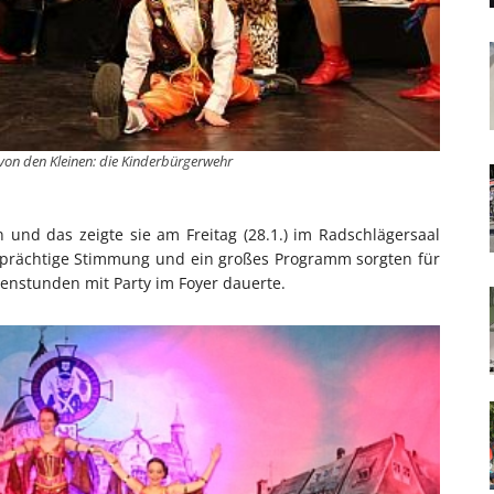
on den Kleinen: die Kinderbürgerwehr
 und das zeigte sie am Freitag (28.1.) im Radschlägersaal
 prächtige Stimmung und ein großes Programm sorgten für
rgenstunden mit Party im Foyer dauerte.