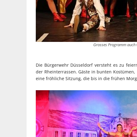
Grosses Programm auch v
Die Bürgerwehr Düsseldorf versteht es zu feiern
der Rheinterrassen. Gäste in bunten Kostümen,
eine fröhliche Sitzung, die bis in die frühen Mo